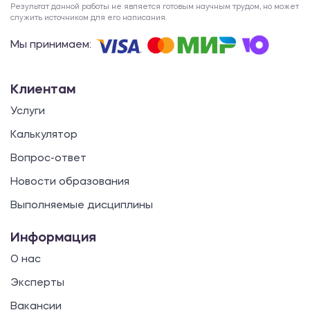
Результат данной работы не является готовым научным трудом, но может
служить источником для его написания.
Мы принимаем:
Клиентам
Услуги
Калькулятор
Вопрос-ответ
Новости образования
Выполняемые дисциплины
Информация
О нас
Эксперты
Вакансии