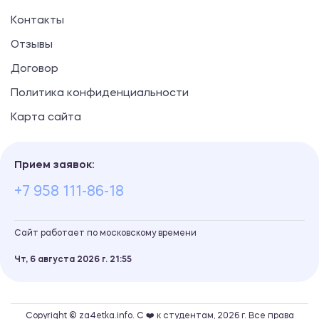
Контакты
Отзывы
Договор
Политика конфиденциальности
Карта сайта
Прием заявок:
+7 958 111-86-18
Сайт работает по московскому времени
Чт, 6 августа 2026 г.
21
55
Copyright © za4etka.info. С ❤️ к студентам, 2026 г. Все права