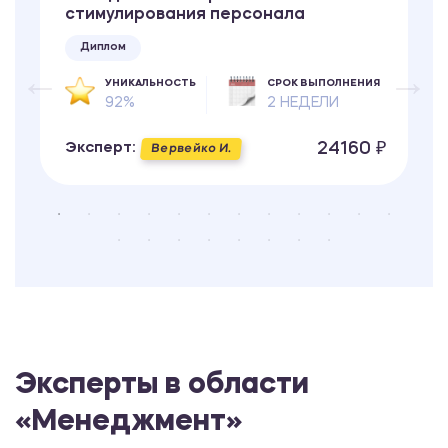
стимулирования персонала
Диплом
УНИКАЛЬНОСТЬ
СРОК ВЫПОЛНЕНИЯ
92%
2 НЕДЕЛИ
24160 ₽
Эксперт:
Вервейко И.
Эксперты в области
«Менеджмент»