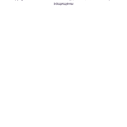
защищены