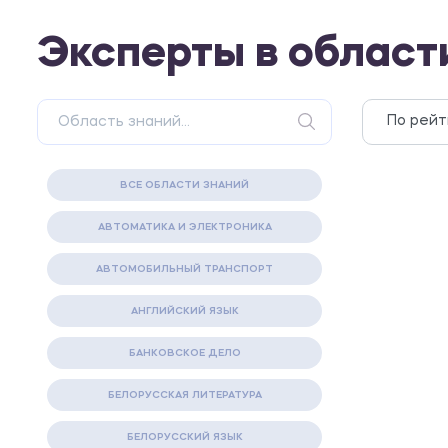
Эксперты в област
ВСЕ ОБЛАСТИ ЗНАНИЙ
АВТОМАТИКА И ЭЛЕКТРОНИКА
АВТОМОБИЛЬНЫЙ ТРАНСПОРТ
АНГЛИЙСКИЙ ЯЗЫК
БАНКОВСКОЕ ДЕЛО
БЕЛОРУССКАЯ ЛИТЕРАТУРА
БЕЛОРУССКИЙ ЯЗЫК