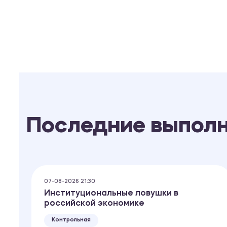
Последние выпол
07-08-2026 21:30
Институциональные ловушки в
российской экономике
Контрольная