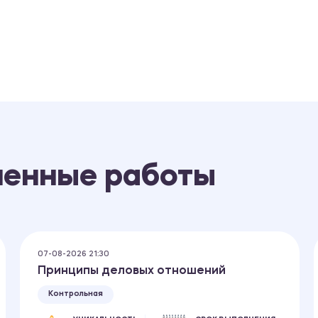
ненные работы
07-08-2026 21:30
Принципы деловых отношений
Контрольная