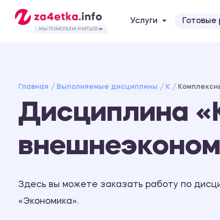
Услуги
Готовые
- МЫ ПОМОГАЕМ УЧИТЬСЯ ❤️
Главная
Выполняемые дисциплины
К
Комплексн
Дисциплина «
внешнеэконом
Здесь вы можете заказать работу по дисц
«Экономика».