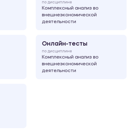
по дисциплине
Комплексный анализ во
внешнеэкономической
деятельности
Онлайн-тесты
по дисциплине
Комплексный анализ во
внешнеэкономической
деятельности