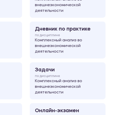
внешнеэкономической
деятельности
Дневник по практике
по дисциплине
Комплексный анализ во
внешнеэкономической
деятельности
Задачи
по дисциплине
Комплексный анализ во
внешнеэкономической
деятельности
Онлайн-экзамен