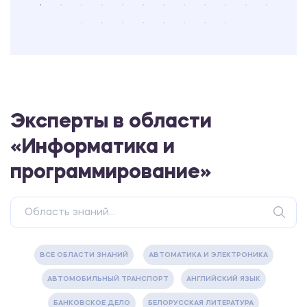
Эксперты в области
«Информатика и
программирование»
ВСЕ ОБЛАСТИ ЗНАНИЙ
АВТОМАТИКА И ЭЛЕКТРОНИКА
АВТОМОБИЛЬНЫЙ ТРАНСПОРТ
АНГЛИЙСКИЙ ЯЗЫК
БАНКОВСКОЕ ДЕЛО
БЕЛОРУССКАЯ ЛИТЕРАТУРА