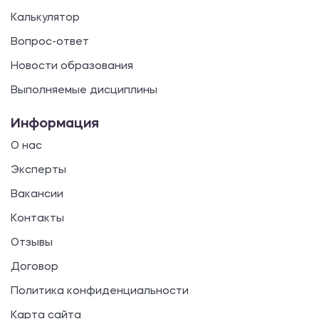
Калькулятор
Вопрос-ответ
Новости образования
Выполняемые дисциплины
Информация
О нас
Эксперты
Вакансии
Контакты
Отзывы
Договор
Политика конфиденциальности
Карта сайта