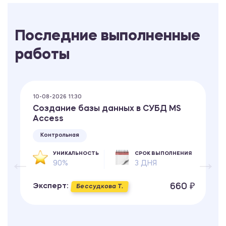
Последние выполненные
работы
10-08-2026 11:30
Создание базы данных в СУБД MS
Access
Контрольная
УНИКАЛЬНОСТЬ
СРОК ВЫПОЛНЕНИЯ
90%
3 ДНЯ
660 ₽
Эксперт:
Бессудкова Т.