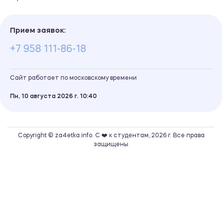
Прием заявок:
+7 958 111-86-18
Сайт работает по московскому времени
Пн, 10 августа 2026 г.
10
40
Copyright © za4etka.info. С ❤️ к студентам, 2026 г. Все права
защищены