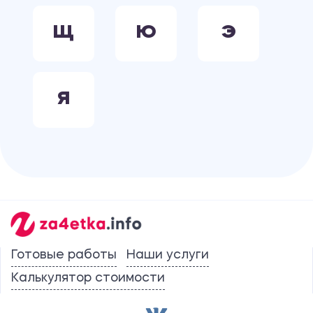
Щ
Ю
Э
Я
Готовые работы
Наши услуги
Калькулятор стоимости