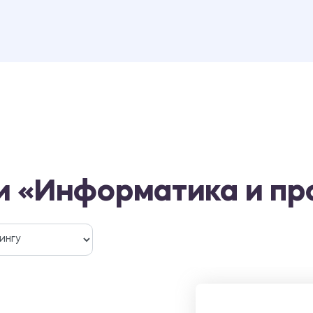
и «Информатика и п