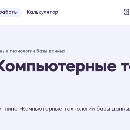
 работы
Калькулятор
ные технологии базы данных
Компьютерные т
иплине «Компьютерные технологии базы данны