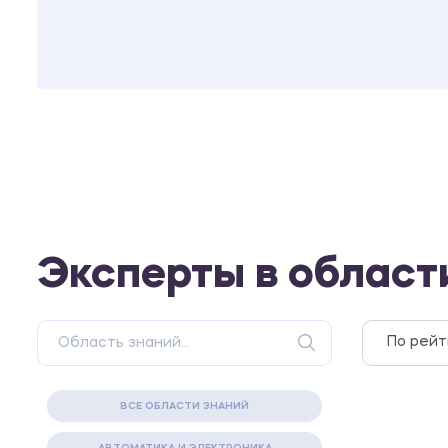
Эксперты в област
ВСЕ ОБЛАСТИ ЗНАНИЙ
АВТОМАТИКА И ЭЛЕКТРОНИКА