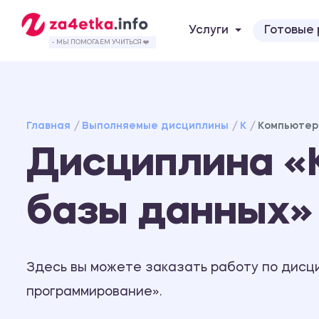
Услуги
Готовые
- МЫ ПОМОГАЕМ УЧИТЬСЯ ❤️
Главная
Выполняемые дисциплины
К
Компьютер
Дисциплина «
базы данных»
Здесь вы можете заказать работу по дисц
программирование».