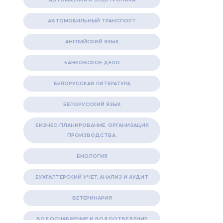
АВТОМОБИЛЬНЫЙ ТРАНСПОРТ
АНГЛИЙСКИЙ ЯЗЫК
БАНКОВСКОЕ ДЕЛО
БЕЛОРУССКАЯ ЛИТЕРАТУРА
БЕЛОРУССКИЙ ЯЗЫК
БИЗНЕС-ПЛАНИРОВАНИЕ. ОРГАНИЗАЦИЯ
ПРОИЗВОДСТВА.
БИОЛОГИЯ
БУХГАЛТЕРСКИЙ УЧЕТ, АНАЛИЗ И АУДИТ
ВЕТЕРИНАРИЯ
ВОДОСНАБЖЕНИЕ И ВОДООТВЕДЕНИЕ