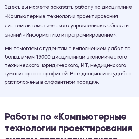
Здесь вы можете заказать работу по дисциплине
«Компьютерные технологии проектирования
систем автоматического управления» в области
знаний «Информатика и программирование».
Мы помогаем студентам с выполнением работ по
больше чем 15000 дисциплинам экономического,
технического, юридического, ИТ, медицинского,
гуманитарного профилей. Все дисциплины удобно
расположены в алфавитном порядке.
Работы по «Компьютерные
технологии проектирования