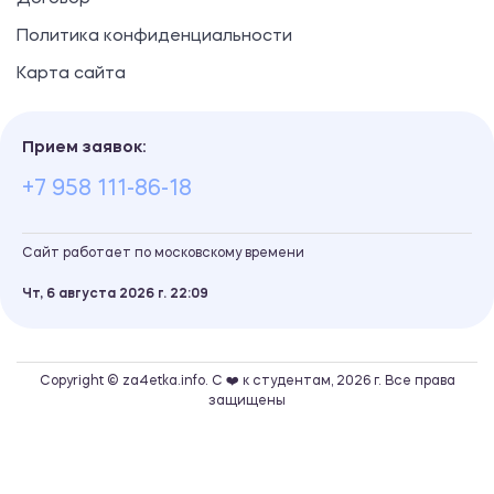
Политика конфиденциальности
Карта сайта
Прием заявок:
+7 958 111-86-18
Сайт работает по московскому времени
Чт, 6 августа 2026 г.
22
09
Copyright © za4etka.info. С ❤️ к студентам, 2026 г. Все права
защищены