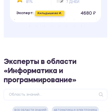
81%
7 ДНЕЙ
4680 ₽
Эксперт:
Кильдышева И.
Эксперты в области
«Информатика и
программирование»
ВСЕ ОБЛАСТИ ЗНАНИЙ
АВТОМАТИКА И ЭЛЕКТРОНИКА