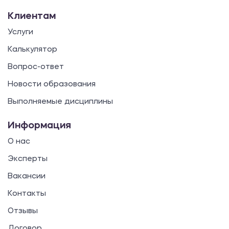
Клиентам
Услуги
Калькулятор
Вопрос-ответ
Новости образования
Выполняемые дисциплины
Информация
О нас
Эксперты
Вакансии
Контакты
Отзывы
Договор