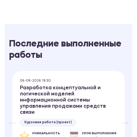
Последние выполненные
работы
06-08-2026 19:30
Разработка концептуальной и
логической моделей
информационной системы
управления продажами средств
связи
Курсовая работа (проект)
УНИКАЛЬНОСТЬ
СРОК ВЫПОЛНЕНИЯ