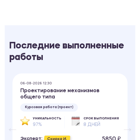
Последние выполненные
работы
06-08-2026 12:30
Проектирование механизмов
общего типа
Курсовая работа (проект)
УНИКАЛЬНОСТЬ
СРОК ВЫПОЛНЕНИЯ
97%
8 ДНЕЙ
5850 ₽
Эксперт:
Скирка И.