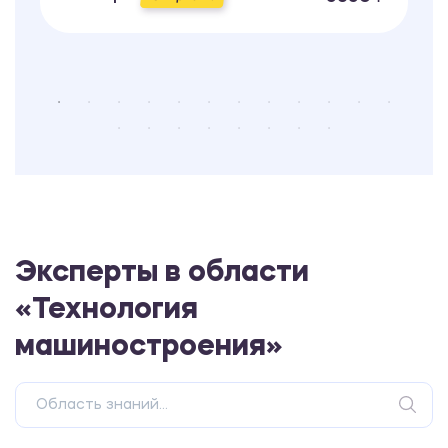
Эксперты в области
«Технология
машиностроения»