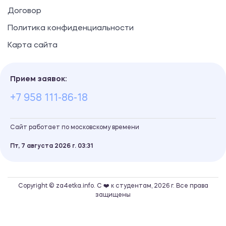
Договор
Политика конфиденциальности
Карта сайта
Прием заявок:
+7 958 111-86-18
Сайт работает по московскому времени
Пт, 7 августа 2026 г.
03
31
Copyright © za4etka.info. С ❤️ к студентам, 2026 г. Все права
защищены