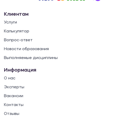
Клиентам
Услуги
Калькулятор
Вопрос-ответ
Новости образования
Выполняемые дисциплины
Информация
О нас
Эксперты
Вакансии
Контакты
Отзывы