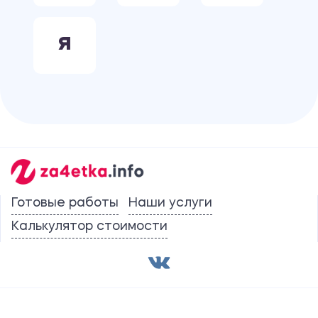
Я
Готовые работы
Наши услуги
Калькулятор стоимости