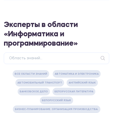
Эксперты в области
«Информатика и
программирование»
ВСЕ ОБЛАСТИ ЗНАНИЙ
АВТОМАТИКА И ЭЛЕКТРОНИКА
АВТОМОБИЛЬНЫЙ ТРАНСПОРТ
АНГЛИЙСКИЙ ЯЗЫК
БАНКОВСКОЕ ДЕЛО
БЕЛОРУССКАЯ ЛИТЕРАТУРА
БЕЛОРУССКИЙ ЯЗЫК
БИЗНЕС-ПЛАНИРОВАНИЕ. ОРГАНИЗАЦИЯ ПРОИЗВОДСТВА.