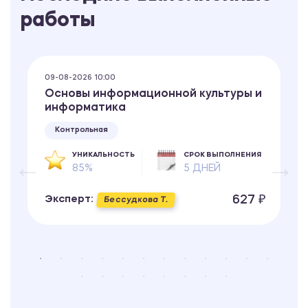
работы
09-08-2026 10:00
Основы информационной культуры и
информатика
Контрольная
УНИКАЛЬНОСТЬ
СРОК ВЫПОЛНЕНИЯ
85%
5 ДНЕЙ
627 ₽
Эксперт:
Бессудкова Т.