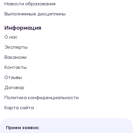
Новости образования
Выполняемые дисциплины
Информация
О нас
Эксперты
Вакансии
Контакты
Отзывы
Договор
Политика конфиденциальности
Карта сайта
Прием заявок: