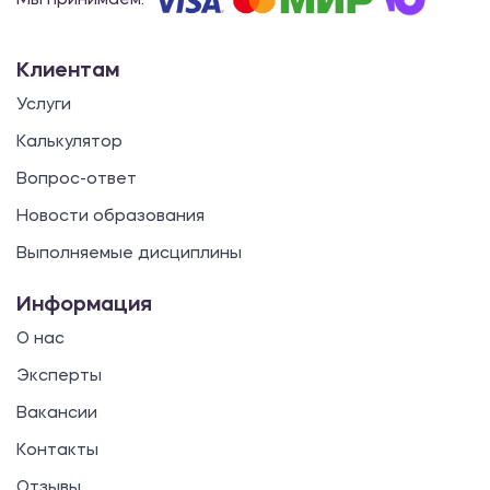
Мы принимаем:
Клиентам
Услуги
Калькулятор
Вопрос-ответ
Новости образования
Выполняемые дисциплины
Информация
О нас
Эксперты
Вакансии
Контакты
Отзывы