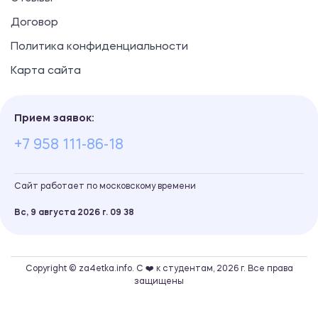
Договор
Политика конфиденциальности
Карта сайта
Прием заявок:
+7 958 111-86-18
Сайт работает по московскому времени
Вс, 9 августа 2026 г.
09
:
38
Copyright © za4etka.info. С ❤️ к студентам, 2026 г. Все права
защищены