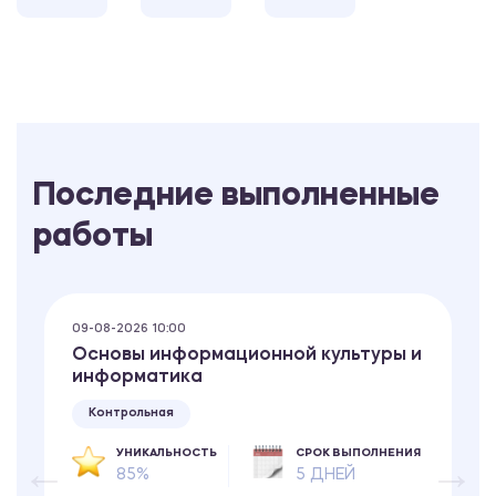
Последние выполненные
работы
09-08-2026 10:00
Основы информационной культуры и
информатика
Контрольная
УНИКАЛЬНОСТЬ
СРОК ВЫПОЛНЕНИЯ
85%
5 ДНЕЙ