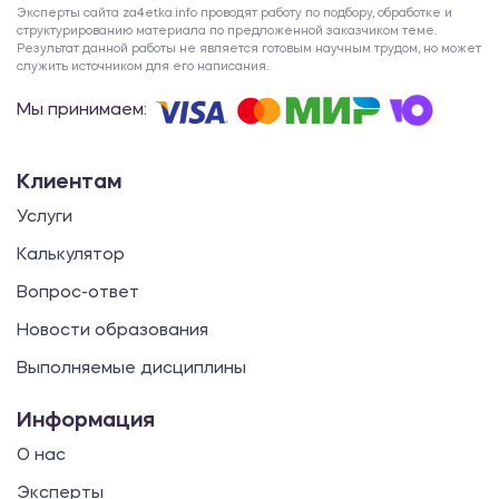
Эксперты сайта za4etka.info проводят работу по подбору, обработке и
структурированию материала по предложенной заказчиком теме.
Результат данной работы не является готовым научным трудом, но может
служить источником для его написания.
Мы принимаем:
Клиентам
Услуги
Калькулятор
Вопрос-ответ
Новости образования
Выполняемые дисциплины
Информация
О нас
Эксперты