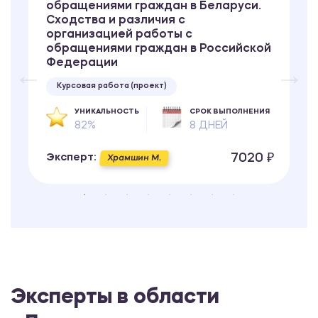
обращениями граждан в Беларуси.
Сходства и различия с
организацией работы с
обращениями граждан в Российской
Федерации
Курсовая работа (проект)
УНИКАЛЬНОСТЬ
СРОК ВЫПОЛНЕНИЯ
82%
8 ДНЕЙ
7020 ₽
Эксперт:
Храмшин М.
Эксперты в области