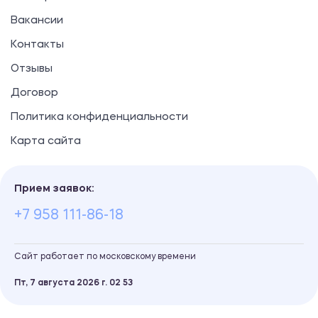
Вакансии
Контакты
Отзывы
Договор
Политика конфиденциальности
Карта сайта
Прием заявок:
+7 958 111-86-18
Сайт работает по московскому времени
Пт, 7 августа 2026 г.
02
:
53