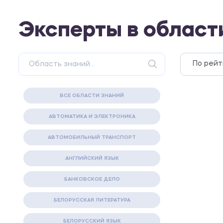
Эксперты в област
ВСЕ ОБЛАСТИ ЗНАНИЙ
АВТОМАТИКА И ЭЛЕКТРОНИКА
АВТОМОБИЛЬНЫЙ ТРАНСПОРТ
АНГЛИЙСКИЙ ЯЗЫК
БАНКОВСКОЕ ДЕЛО
БЕЛОРУССКАЯ ЛИТЕРАТУРА
БЕЛОРУССКИЙ ЯЗЫК