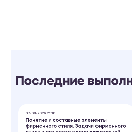
Последние выпол
07-08-2026 21:30
Понятие и составные элементы
фирменного стиля. Задачи фирменного