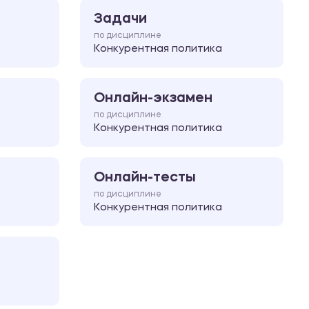
Задачи
по дисциплине
Конкурентная политика
Онлайн-экзамен
по дисциплине
Конкурентная политика
Онлайн-тесты
по дисциплине
Конкурентная политика