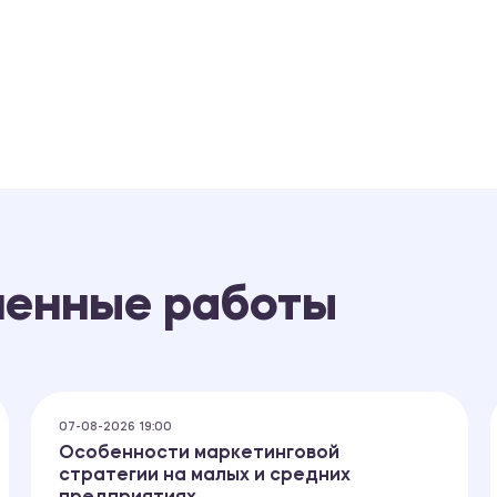
ненные работы
07-08-2026 19:00
Особенности маркетинговой
стратегии на малых и средних