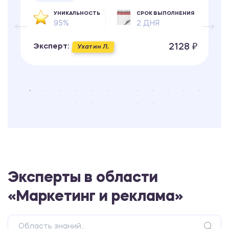
УНИКАЛЬНОСТЬ
СРОК ВЫПОЛНЕНИЯ
95%
2 ДНЯ
2128 ₽
Эксперт:
Ухатин Л.
Эксперты в области
«Маркетинг и реклама»