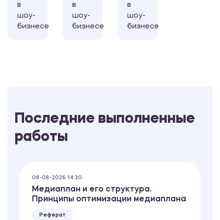
в
в
в
шоу-
шоу-
шоу-
бизнесе
бизнесе
бизнесе
Последние выполненные
работы
08-08-2026 14:30
Медиаплан и его структура.
Принципы оптимизации медиаплана
Реферат