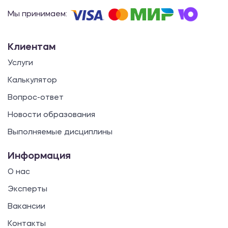
Мы принимаем:
Клиентам
Услуги
Калькулятор
Вопрос-ответ
Новости образования
Выполняемые дисциплины
Информация
О нас
Эксперты
Вакансии
Контакты