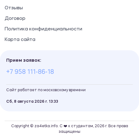
Отзывы
Договор
Политика конфиденциальности
Карта сайта
Прием заявок:
+7 958 111-86-18
Сайт работает по московскому времени
Сб, 8 августа 2026 г.
13
33
Copyright © za4etka.info. С ❤️ к студентам, 2026 г. Все права
защищены