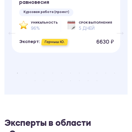
равновесия
Курсовая работа (проект)
УНИКАЛЬНОСТЬ
СРОК ВЫПОЛНЕНИЯ
96%
5 ДНЕЙ
6630 ₽
Эксперт:
Гарныш Ю.
Эксперты в области