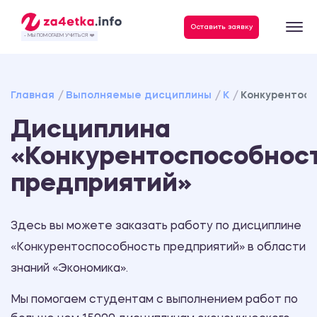
Оставить заявку
- МЫ ПОМОГАЕМ УЧИТЬСЯ ❤️
Главная
Выполняемые дисциплины
К
Конкурентосп
Дисциплина
«Конкурентоспособнос
предприятий»
Здесь вы можете заказать работу по дисциплине
«Конкурентоспособность предприятий» в области
знаний «Экономика».
Мы помогаем студентам с выполнением работ по