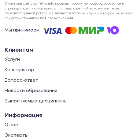
Эксперты сайта za4etka.info проводят работу по подбору, обработке и
структурированию материала по предложенной заказчиком теме.
Результат данной работы не является готовым научным трудом, но может
служить источником для его написания.
Мы принимаем:
Клиентам
Услуги
Калькулятор
Вопрос-ответ
Новости образования
Выполняемые дисциплины
Информация
О нас
Эксперты