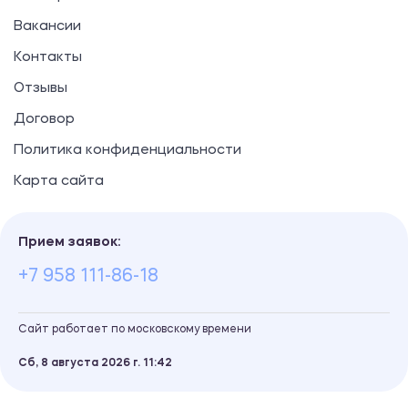
Вакансии
Контакты
Отзывы
Договор
Политика конфиденциальности
Карта сайта
Прием заявок:
+7 958 111-86-18
Сайт работает по московскому времени
Сб, 8 августа 2026 г.
11
42