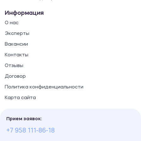
Информация
О нас
Эксперты
Вакансии
Контакты
Отзывы
Договор
Политика конфиденциальности
Карта сайта
Прием заявок:
+7 958 111-86-18