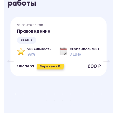
работы
10-08-2026 15:00
Правоведение
Задача
УНИКАЛЬНОСТЬ
СРОК ВЫПОЛНЕНИЯ
99%
3 ДНЯ
600 ₽
Эксперт:
Веренеев В.