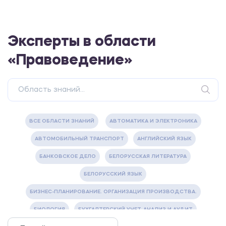
Эксперты в области
«Правоведение»
ВСЕ ОБЛАСТИ ЗНАНИЙ
АВТОМАТИКА И ЭЛЕКТРОНИКА
АВТОМОБИЛЬНЫЙ ТРАНСПОРТ
АНГЛИЙСКИЙ ЯЗЫК
БАНКОВСКОЕ ДЕЛО
БЕЛОРУССКАЯ ЛИТЕРАТУРА
БЕЛОРУССКИЙ ЯЗЫК
БИЗНЕС-ПЛАНИРОВАНИЕ. ОРГАНИЗАЦИЯ ПРОИЗВОДСТВА.
БИОЛОГИЯ
БУХГАЛТЕРСКИЙ УЧЕТ, АНАЛИЗ И АУДИТ