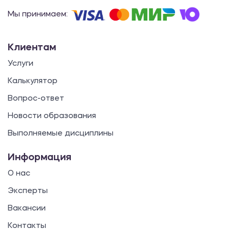
Мы принимаем:
Клиентам
Услуги
Калькулятор
Вопрос-ответ
Новости образования
Выполняемые дисциплины
Информация
О нас
Эксперты
Вакансии
Контакты