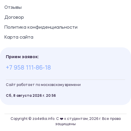
Отзывы
Договор
Политика конфиденциальности
Карта сайта
Прием заявок:
+7 958 111-86-18
Сайт работает по московскому времени
Сб, 8 августа 2026 г.
20
:
56
Copyright © za4etka.info. С ❤️ к студентам, 2026 г. Все права
защищены