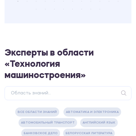
Эксперты в области
«Технология
машиностроения»
ВСЕ ОБЛАСТИ ЗНАНИЙ
АВТОМАТИКА И ЭЛЕКТРОНИКА
АВТОМОБИЛЬНЫЙ ТРАНСПОРТ
АНГЛИЙСКИЙ ЯЗЫК
БАНКОВСКОЕ ДЕЛО
БЕЛОРУССКАЯ ЛИТЕРАТУРА