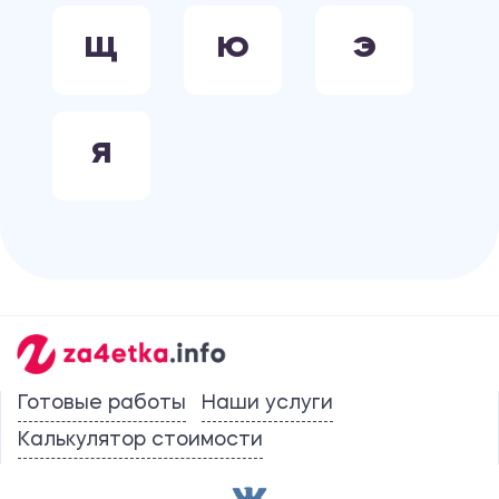
Щ
Ю
Э
Я
Готовые работы
Наши услуги
Калькулятор стоимости