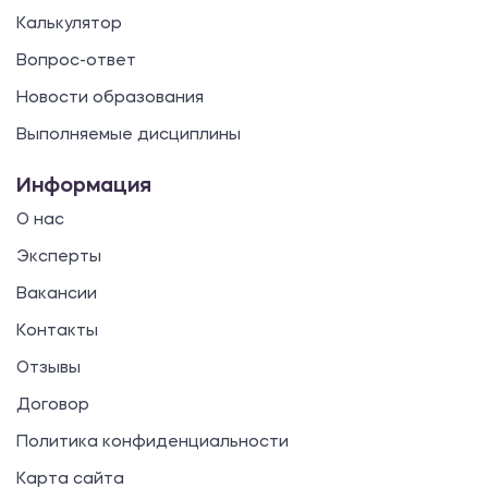
Калькулятор
Вопрос-ответ
Новости образования
Выполняемые дисциплины
Информация
О нас
Эксперты
Вакансии
Контакты
Отзывы
Договор
Политика конфиденциальности
Карта сайта