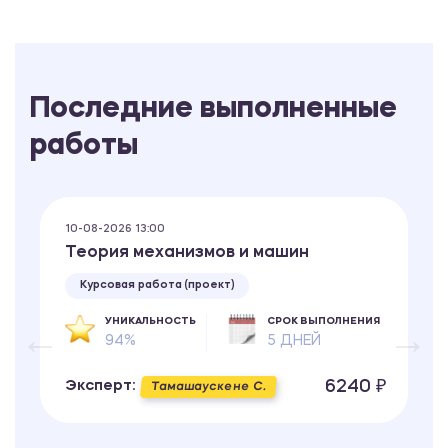
Последние выполненные
работы
10-08-2026 13:00
Теория механизмов и машин
Курсовая работа (проект)
УНИКАЛЬНОСТЬ
СРОК ВЫПОЛНЕНИЯ
94%
5 ДНЕЙ
6240 ₽
Эксперт:
Тамашаускене С.