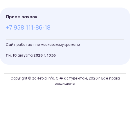
Прием заявок:
+7 958 111-86-18
Сайт работает по московскому времени
Пн, 10 августа 2026 г.
10
55
Copyright © za4etka.info. С ❤️ к студентам, 2026 г. Все права
защищены