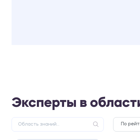
Эксперты в област