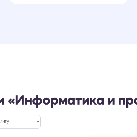
и «Информатика и п