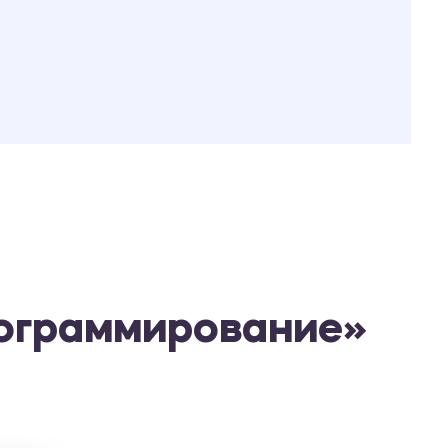
рограммирование»