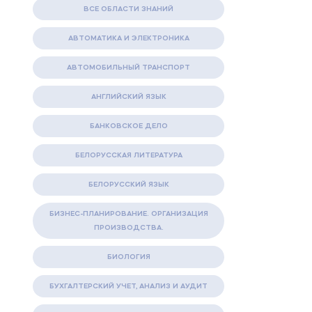
ВСЕ ОБЛАСТИ ЗНАНИЙ
АВТОМАТИКА И ЭЛЕКТРОНИКА
АВТОМОБИЛЬНЫЙ ТРАНСПОРТ
АНГЛИЙСКИЙ ЯЗЫК
БАНКОВСКОЕ ДЕЛО
БЕЛОРУССКАЯ ЛИТЕРАТУРА
БЕЛОРУССКИЙ ЯЗЫК
БИЗНЕС-ПЛАНИРОВАНИЕ. ОРГАНИЗАЦИЯ
ПРОИЗВОДСТВА.
БИОЛОГИЯ
БУХГАЛТЕРСКИЙ УЧЕТ, АНАЛИЗ И АУДИТ