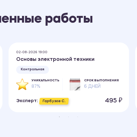
ненные работы
02-08-2026 19:00
Основы электронной техники
Контрольная
УНИКАЛЬНОСТЬ
СРОК ВЫПОЛНЕНИЯ
87%
6 ДНЕЙ
495 ₽
Эксперт:
Гарбузов С.