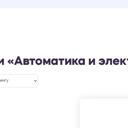
и «Автоматика и эле