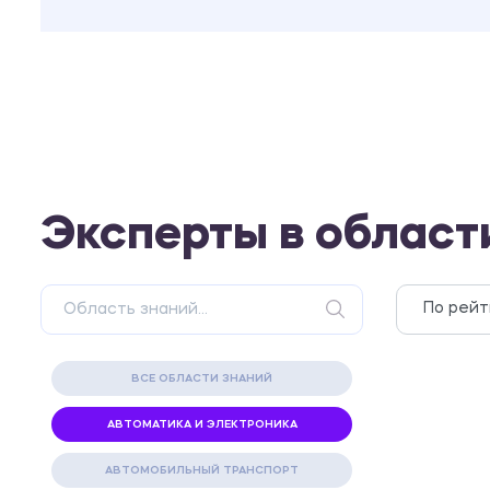
Эксперты в област
ВСЕ ОБЛАСТИ ЗНАНИЙ
АВТОМАТИКА И ЭЛЕКТРОНИКА
АВТОМОБИЛЬНЫЙ ТРАНСПОРТ