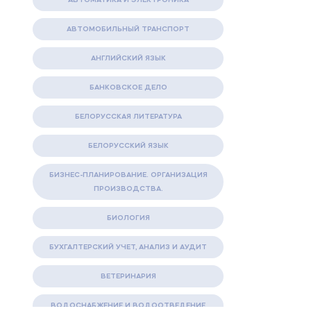
АВТОМОБИЛЬНЫЙ ТРАНСПОРТ
АНГЛИЙСКИЙ ЯЗЫК
БАНКОВСКОЕ ДЕЛО
БЕЛОРУССКАЯ ЛИТЕРАТУРА
БЕЛОРУССКИЙ ЯЗЫК
БИЗНЕС-ПЛАНИРОВАНИЕ. ОРГАНИЗАЦИЯ
ПРОИЗВОДСТВА.
БИОЛОГИЯ
БУХГАЛТЕРСКИЙ УЧЕТ, АНАЛИЗ И АУДИТ
ВЕТЕРИНАРИЯ
ВОДОСНАБЖЕНИЕ И ВОДООТВЕДЕНИЕ