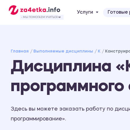
Услуги
Готовые
- МЫ ПОМОГАЕМ УЧИТЬСЯ ❤️
Главная
Выполняемые дисциплины
К
Конструир
Дисциплина «
программного
Здесь вы можете заказать работу по дисц
программирование».