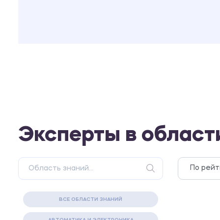
Эксперты в област
ВСЕ ОБЛАСТИ ЗНАНИЙ
АВТОМАТИКА И ЭЛЕКТРОНИКА