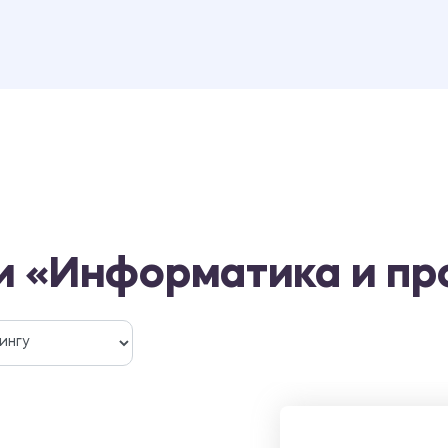
и «Информатика и п