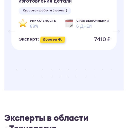
изготовления детали
Курсовая работа (проект)
УНИКАЛЬНОСТЬ
СРОК ВЫПОЛНЕНИЯ
88%
6 ДНЕЙ
7410 ₽
Эксперт:
Бореев Ф.
Эксперты в области