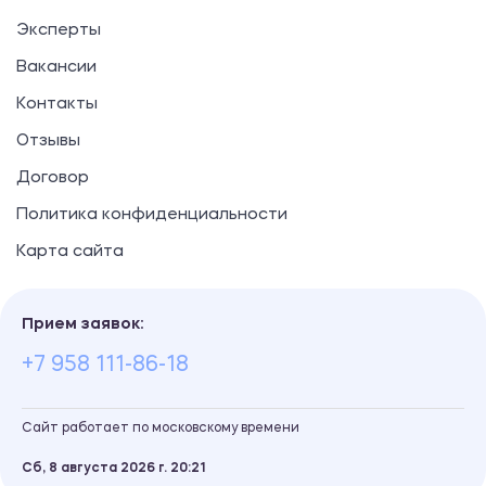
Эксперты
Вакансии
Контакты
Отзывы
Договор
Политика конфиденциальности
Карта сайта
Прием заявок:
+7 958 111-86-18
Сайт работает по московскому времени
Сб, 8 августа 2026 г.
20
21