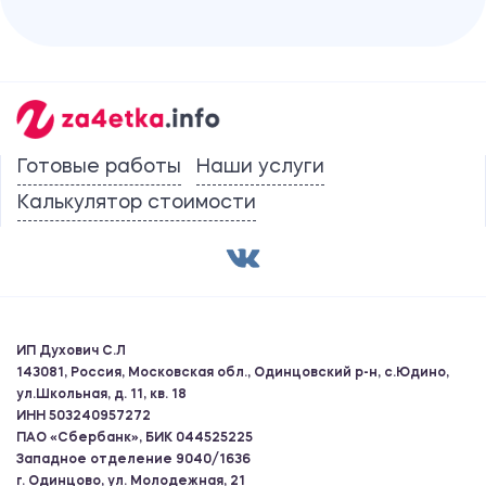
Готовые работы
Наши услуги
Калькулятор стоимости
ИП Духович С.Л
143081, Россия, Московская обл., Одинцовский р-н, с.Юдино,
ул.Школьная, д. 11, кв. 18
ИНН 503240957272
ПАО «Сбербанк», БИК 044525225
Западное отделение 9040/1636
г. Одинцово, ул. Молодежная, 21