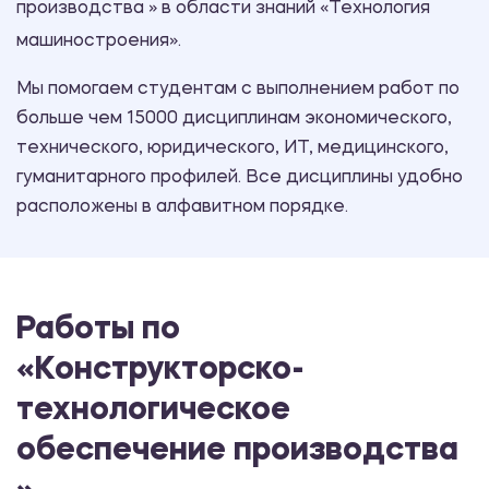
производства » в области знаний «Технология
машиностроения».
Мы помогаем студентам с выполнением работ по
больше чем 15000 дисциплинам экономического,
технического, юридического, ИТ, медицинского,
гуманитарного профилей. Все дисциплины удобно
расположены в алфавитном порядке.
Работы по
«Конструкторско-
технологическое
обеспечение производства