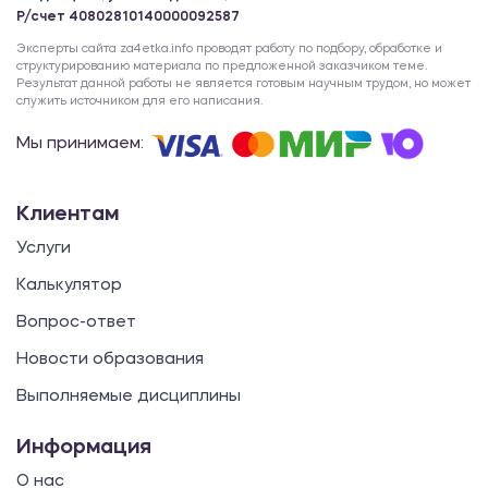
Р/счет 40802810140000092587
Эксперты сайта za4etka.info проводят работу по подбору, обработке и
структурированию материала по предложенной заказчиком теме.
Результат данной работы не является готовым научным трудом, но может
служить источником для его написания.
Мы принимаем:
Клиентам
Услуги
Калькулятор
Вопрос-ответ
Новости образования
Выполняемые дисциплины
Информация
О нас