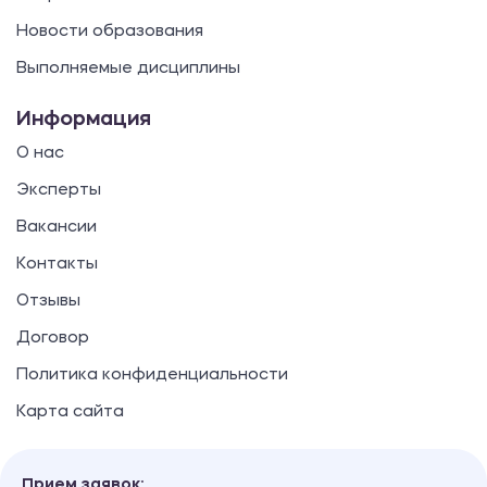
Новости образования
Выполняемые дисциплины
Информация
О нас
Эксперты
Вакансии
Контакты
Отзывы
Договор
Политика конфиденциальности
Карта сайта
Прием заявок: