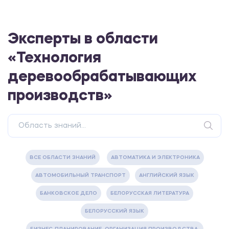
Эксперты в области
«Технология
деревообрабатывающих
производств»
ВСЕ ОБЛАСТИ ЗНАНИЙ
АВТОМАТИКА И ЭЛЕКТРОНИКА
АВТОМОБИЛЬНЫЙ ТРАНСПОРТ
АНГЛИЙСКИЙ ЯЗЫК
БАНКОВСКОЕ ДЕЛО
БЕЛОРУССКАЯ ЛИТЕРАТУРА
БЕЛОРУССКИЙ ЯЗЫК