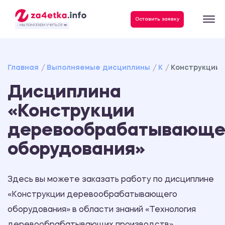
Оставить заявку
- МЫ ПОМОГАЕМ УЧИТЬСЯ ❤️
Главная
Выполняемые дисциплины
К
Конструкции
Дисциплина
«Конструкции
деревообрабатывающе
оборудования»
Здесь вы можете заказать работу по дисциплине
«Конструкции деревообрабатывающего
оборудования» в области знаний «Технология