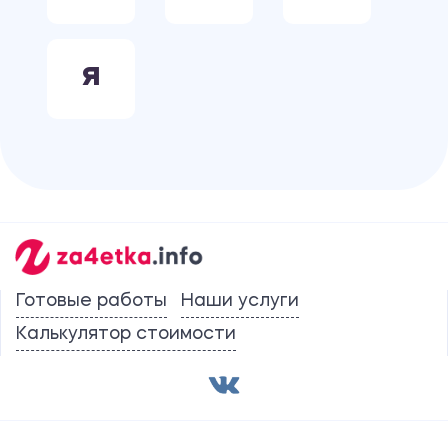
Я
Готовые работы
Наши услуги
Калькулятор стоимости