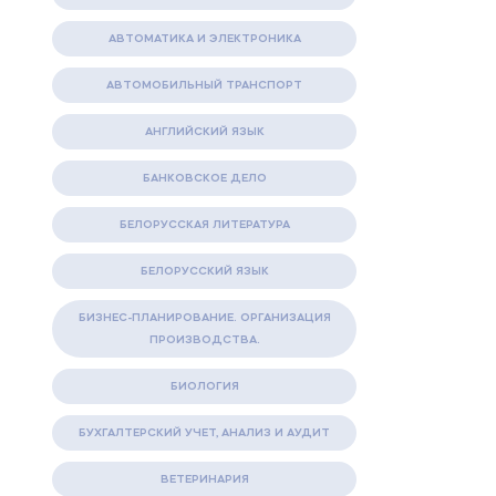
АВТОМАТИКА И ЭЛЕКТРОНИКА
АВТОМОБИЛЬНЫЙ ТРАНСПОРТ
АНГЛИЙСКИЙ ЯЗЫК
БАНКОВСКОЕ ДЕЛО
БЕЛОРУССКАЯ ЛИТЕРАТУРА
БЕЛОРУССКИЙ ЯЗЫК
БИЗНЕС-ПЛАНИРОВАНИЕ. ОРГАНИЗАЦИЯ
ПРОИЗВОДСТВА.
БИОЛОГИЯ
БУХГАЛТЕРСКИЙ УЧЕТ, АНАЛИЗ И АУДИТ
ВЕТЕРИНАРИЯ