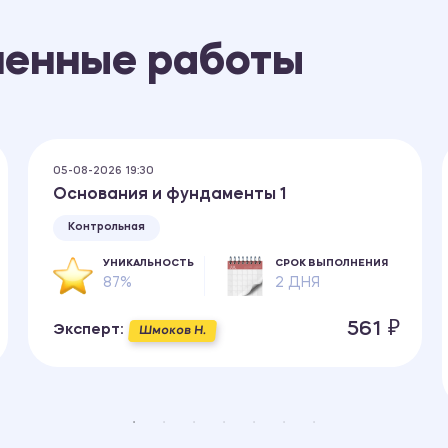
ненные работы
05-08-2026 19:30
Основания и фундаменты 1
Контрольная
УНИКАЛЬНОСТЬ
СРОК ВЫПОЛНЕНИЯ
87%
2 ДНЯ
561 ₽
Эксперт:
Шмоков Н.