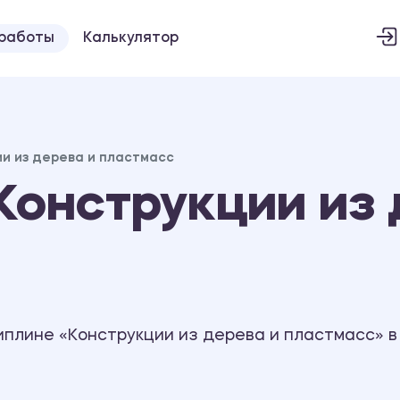
 работы
Калькулятор
и из дерева и пластмасс
онструкции из 
иплине «Конструкции из дерева и пластмасс» 