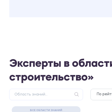
Эксперты в облас
строительство»
ВСЕ ОБЛАСТИ ЗНАНИЙ