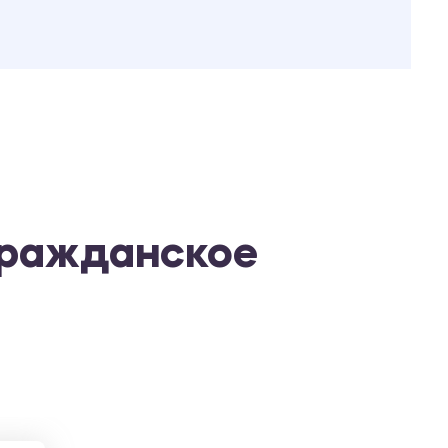
гражданское