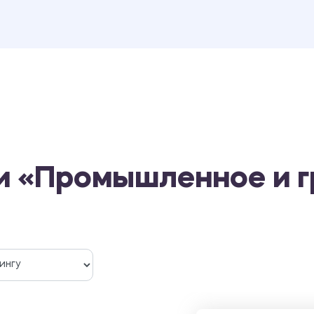
ти «Промышленное и 