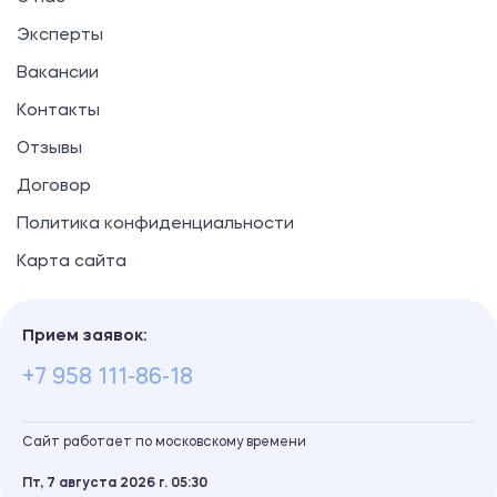
Эксперты
Вакансии
Контакты
Отзывы
Договор
Политика конфиденциальности
Карта сайта
Прием заявок:
+7 958 111-86-18
Сайт работает по московскому времени
Пт, 7 августа 2026 г.
05
30