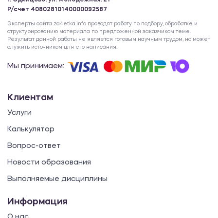
г. Одинцово, ул. Молодежная, 21
Р/счет 40802810140000092587
Эксперты сайта za4etka.info проводят работу по подбору, обработке и
структурированию материала по предложенной заказчиком теме.
Результат данной работы не является готовым научным трудом, но может
служить источником для его написания.
Мы принимаем:
Клиентам
Услуги
Калькулятор
Вопрос-ответ
Новости образования
Выполняемые дисциплины
Информация
О нас