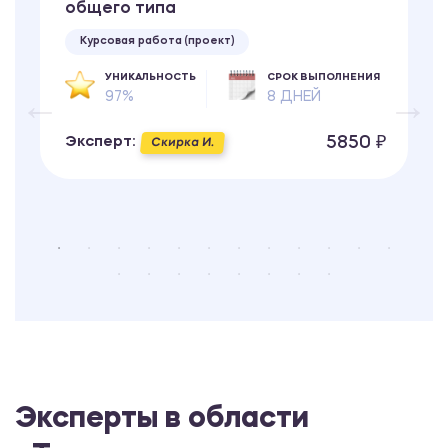
общего типа
Курсовая работа (проект)
УНИКАЛЬНОСТЬ
СРОК ВЫПОЛНЕНИЯ
97%
8 ДНЕЙ
5850 ₽
Эксперт:
Скирка И.
Эксперты в области