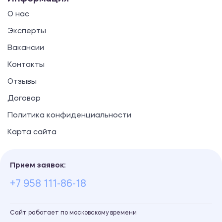
О нас
Эксперты
Вакансии
Контакты
Отзывы
Договор
Политика конфиденциальности
Карта сайта
Прием заявок:
+7 958 111-86-18
Сайт работает по московскому времени