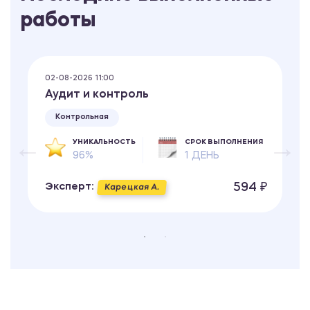
работы
02-08-2026 11:00
Аудит и контроль
Контрольная
УНИКАЛЬНОСТЬ
СРОК ВЫПОЛНЕНИЯ
96%
1 ДЕНЬ
594 ₽
Эксперт:
Карецкая А.