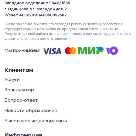
Западное отделение 9040/1636
г. Одинцово, ул. Молодежная, 21
Р/счет 40802810140000092587
Эксперты сайта za4etka.info проводят работу по подбору, обработке и
структурированию материала по предложенной заказчиком теме.
Результат данной работы не является готовым научным трудом, но может
служить источником для его написания.
Мы принимаем:
Клиентам
Услуги
Калькулятор
Вопрос-ответ
Новости образования
Выполняемые дисциплины
Информация