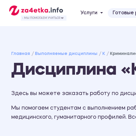
Услуги
Готовые
- МЫ ПОМОГАЕМ УЧИТЬСЯ ❤️
Главная
Выполняемые дисциплины
К
Криминали
Дисциплина «
Здесь вы можете заказать работу по дисц
Мы помогаем студентам с выполнением рабо
медицинского, гуманитарного профилей. В