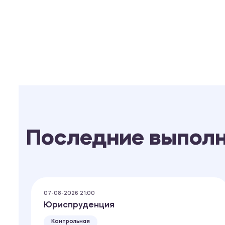
Последние выпол
07-08-2026 21:00
Юриспруденция
Контрольная