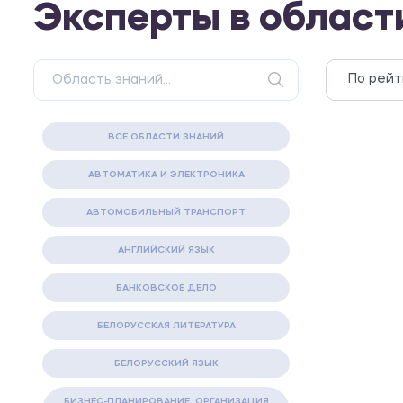
Эксперты в област
ВСЕ ОБЛАСТИ ЗНАНИЙ
АВТОМАТИКА И ЭЛЕКТРОНИКА
АВТОМОБИЛЬНЫЙ ТРАНСПОРТ
АНГЛИЙСКИЙ ЯЗЫК
БАНКОВСКОЕ ДЕЛО
БЕЛОРУССКАЯ ЛИТЕРАТУРА
БЕЛОРУССКИЙ ЯЗЫК
БИЗНЕС-ПЛАНИРОВАНИЕ. ОРГАНИЗАЦИЯ