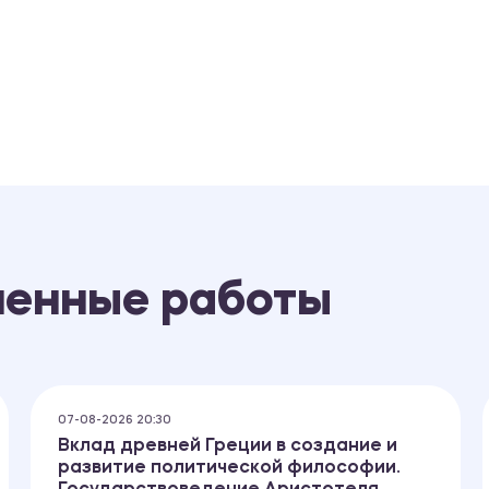
ненные работы
07-08-2026 20:30
Вклад древней Греции в создание и
развитие политической философии.