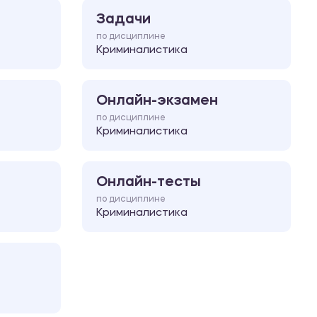
Задачи
по дисциплине
Криминалистика
Онлайн-экзамен
по дисциплине
Криминалистика
Онлайн-тесты
по дисциплине
Криминалистика