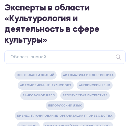
Эксперты в области
«Культурология и
деятельность в сфере
культуры»
ВСЕ ОБЛАСТИ ЗНАНИЙ
АВТОМАТИКА И ЭЛЕКТРОНИКА
АВТОМОБИЛЬНЫЙ ТРАНСПОРТ
АНГЛИЙСКИЙ ЯЗЫК
БАНКОВСКОЕ ДЕЛО
БЕЛОРУССКАЯ ЛИТЕРАТУРА
БЕЛОРУССКИЙ ЯЗЫК
БИЗНЕС-ПЛАНИРОВАНИЕ. ОРГАНИЗАЦИЯ ПРОИЗВОДСТВА.
БИОЛОГИЯ
БУХГАЛТЕРСКИЙ УЧЕТ, АНАЛИЗ И АУДИТ