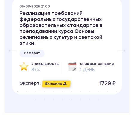
06-08-2026 21:00
Реализация требований
федеральных государственных
образовательных стандартов в
преподавании курса Основы
религиозных культур и светской
этики
Реферат
УНИКАЛЬНОСТЬ
СРОК ВЫПОЛНЕНИЯ
87%
1 ДЕНЬ
1729 ₽
Эксперт:
Екишина Д.