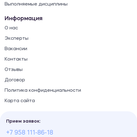
Выполняемые дисциплины
Информация
О нас
Эксперты
Вакансии
Контакты
Отзывы
Договор
Политика конфиденциальности
Карта сайта
Прием заявок:
+7 958 111-86-18