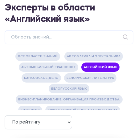
Эксперты в области
«Английский язык»
ВСЕ ОБЛАСТИ ЗНАНИЙ
АВТОМАТИКА И ЭЛЕКТРОНИКА
АВТОМОБИЛЬНЫЙ ТРАНСПОРТ
АНГЛИЙСКИЙ ЯЗЫК
БАНКОВСКОЕ ДЕЛО
БЕЛОРУССКАЯ ЛИТЕРАТУРА
БЕЛОРУССКИЙ ЯЗЫК
БИЗНЕС-ПЛАНИРОВАНИЕ. ОРГАНИЗАЦИЯ ПРОИЗВОДСТВА.
БИОЛОГИЯ
БУХГАЛТЕРСКИЙ УЧЕТ, АНАЛИЗ И АУДИТ
ВЕТЕРИНАРИЯ
ВОДОСНАБЖЕНИЕ И ВОДООТВЕДЕНИЕ
ГАЗОВАЯ И НЕФТЯНАЯ ПРОМЫШЛЕННОСТЬ
ГЕОГРАФИЯ