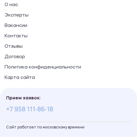
О нас
Эксперты
Вакансии
Контакты
Отзывы
Договор
Политика конфиденциальности
Карта сайта
Прием заявок:
+7 958 111-86-18
Сайт работает по московскому времени