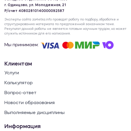
г. Одинцово, ул. Молодежная, 21
Р/счет 40802810140000092587
Эксперты сайта za4etka.info проводят работу по подбору, обработке и
структурированию материала по предложенной заказчиком теме.
Результат данной работы не является готовым научным трудом, но может
служить источником для его написания.
Мы принимаем:
Клиентам
Услуги
Калькулятор
Вопрос-ответ
Новости образования
Выполняемые дисциплины
Информация