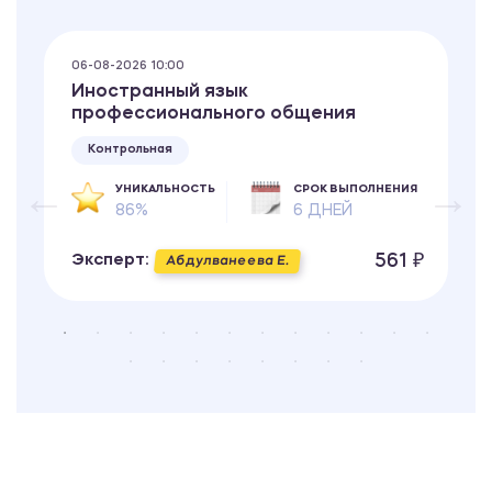
06-08-2026 10:00
Иностранный язык
профессионального общения
Контрольная
УНИКАЛЬНОСТЬ
СРОК ВЫПОЛНЕНИЯ
86%
6 ДНЕЙ
561 ₽
Эксперт:
Абдулванеева Е.