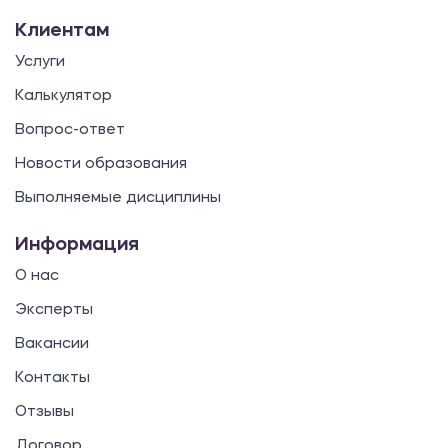
Клиентам
Услуги
Калькулятор
Вопрос-ответ
Новости образования
Выполняемые дисциплины
Информация
О нас
Эксперты
Вакансии
Контакты
Отзывы
Договор