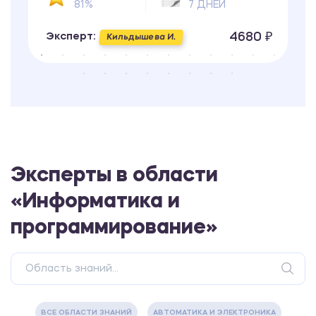
81%
7 ДНЕЙ
4680 ₽
Эксперт:
Кильдышева И.
Эксперты в области
«Информатика и
программирование»
ВСЕ ОБЛАСТИ ЗНАНИЙ
АВТОМАТИКА И ЭЛЕКТРОНИКА