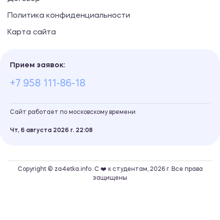
Политика конфиденциальности
Карта сайта
Прием заявок:
+7 958 111-86-18
Сайт работает по московскому времени
Чт, 6 августа 2026 г.
22
08
Copyright © za4etka.info. С ❤️ к студентам, 2026 г. Все права
защищены