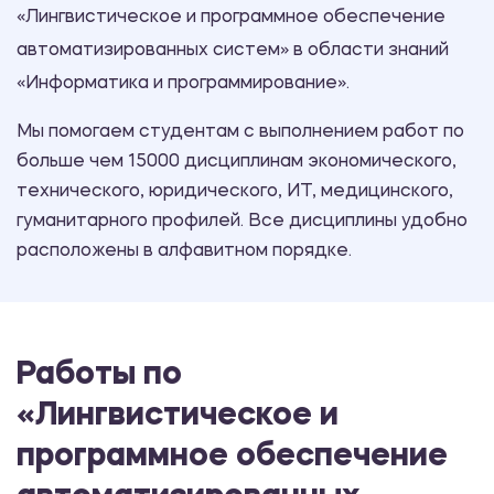
«Лингвистическое и программное обеспечение
автоматизированных систем» в области знаний
«Информатика и программирование».
Мы помогаем студентам с выполнением работ по
больше чем 15000 дисциплинам экономического,
технического, юридического, ИТ, медицинского,
гуманитарного профилей. Все дисциплины удобно
расположены в алфавитном порядке.
Работы по
«Лингвистическое и
программное обеспечение