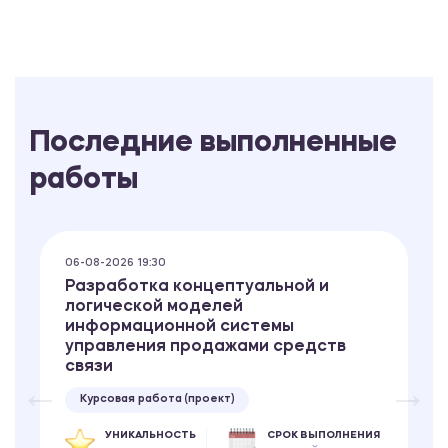
Последние выполненные
работы
06-08-2026 19:30
Разработка концептуальной и
логической моделей
информационной системы
управления продажами средств
связи
Курсовая работа (проект)
УНИКАЛЬНОСТЬ
СРОК ВЫПОЛНЕНИЯ