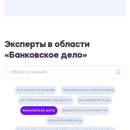
Эксперты в области
«Банковское дело»
ВСЕ ОБЛАСТИ ЗНАНИЙ
АВТОМАТИКА И ЭЛЕКТРОНИКА
АВТОМОБИЛЬНЫЙ ТРАНСПОРТ
АНГЛИЙСКИЙ ЯЗЫК
БАНКОВСКОЕ ДЕЛО
БЕЛОРУССКАЯ ЛИТЕРАТУРА
БЕЛОРУССКИЙ ЯЗЫК