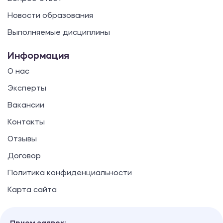
Новости образования
Выполняемые дисциплины
Информация
О нас
Эксперты
Вакансии
Контакты
Отзывы
Договор
Политика конфиденциальности
Карта сайта