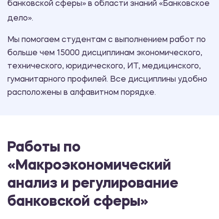
банковской сферы» в области знаний «Банковское
дело».
Мы помогаем студентам с выполнением работ по
больше чем 15000 дисциплинам экономического,
технического, юридического, ИТ, медицинского,
гуманитарного профилей. Все дисциплины удобно
расположены в алфавитном порядке.
Работы по
«Макроэкономический
анализ и регулирование
банковской сферы»