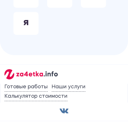
Я
Готовые работы
Наши услуги
Калькулятор стоимости