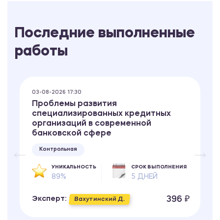
Последние выполненные
работы
03-08-2026 17:30
Проблемы развития
специализированных кредитных
организаций в современной
банковской сфере
Контрольная
УНИКАЛЬНОСТЬ
СРОК ВЫПОЛНЕНИЯ
89%
5 ДНЕЙ
396 ₽
Эксперт:
Вахутинский Д.