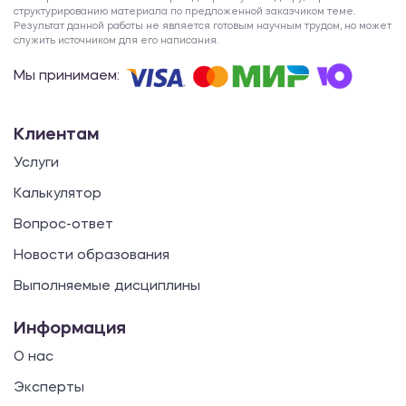
структурированию материала по предложенной заказчиком теме.
Результат данной работы не является готовым научным трудом, но может
служить источником для его написания.
Мы принимаем:
Клиентам
Услуги
Калькулятор
Вопрос-ответ
Новости образования
Выполняемые дисциплины
Информация
О нас
Эксперты