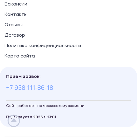
Вакансии
Контакты
Отзывы
Договор
Политика конфиденциальности
Карта сайта
Прием заявок:
+7 958 111-86-18
Сайт работает по московскому времени
Пт, 7 августа 2026 г.
13
:
01