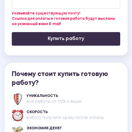
Указывайте существующую почту!
Ссылка для оплаты и готовая работа будут высланы
на указанный вами E-mail!
Купить работу
Почему стоит купить готовую
работу?
УНИКАЛЬНОСТЬ
все работы от 50% и выше
СКОРОСТЬ
работу получите сразу после оплаты
ЭКОНОМИЯ ДЕНЕГ