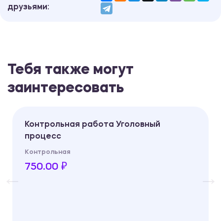
друзьями:
Тебя также могут
заинтересовать
Контрольная работа Уголовный
процесс
Контрольная
750.00 ₽