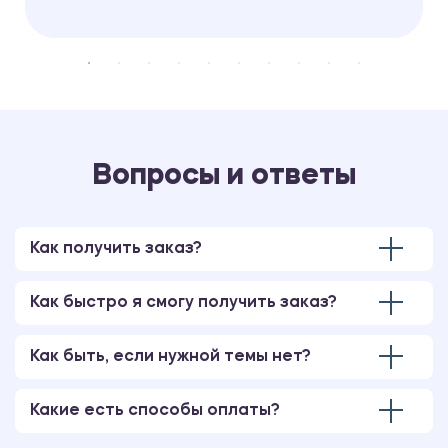
Вопросы и ответы
Как получить заказ?
Как быстро я смогу получить заказ?
Как быть, если нужной темы нет?
Какие есть способы оплаты?