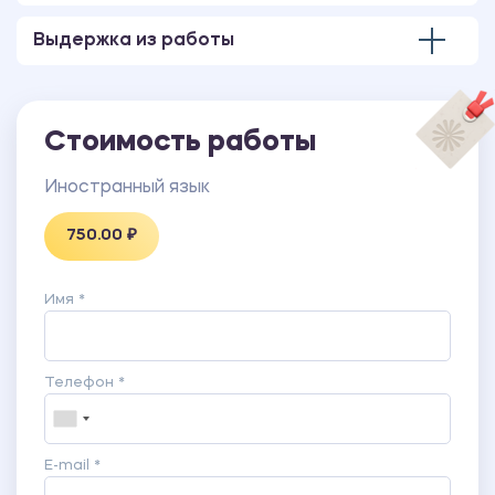
Выдержка из работы
Стоимость работы
Иностранный язык
750.00 ₽
Имя *
Телефон *
E-mail *