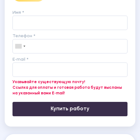
Имя *
Телефон *
E-mail *
Указывайте существующую почту!
Ссылка для оплаты и готовая работа будут высланы
на указанный вами E-mail!
Купить работу