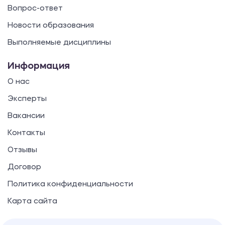
Вопрос-ответ
Новости образования
Выполняемые дисциплины
Информация
О нас
Эксперты
Вакансии
Контакты
Отзывы
Договор
Политика конфиденциальности
Карта сайта