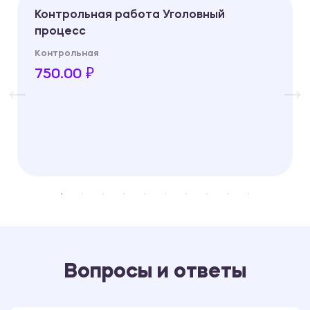
Контрольная работа Уголовный
процесс
Контрольная
750.00 ₽
Вопросы и ответы