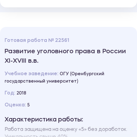
Готовая работа № 22561
Развитие уголовного права в России
ХI-ХVIII в.в.
Учебное заведение:
ОГУ (Оренбургский
государственный университет)
Год:
2018
Оценка:
5
Характеристика работы:
Работа защищена на оценку «5» без доработок.