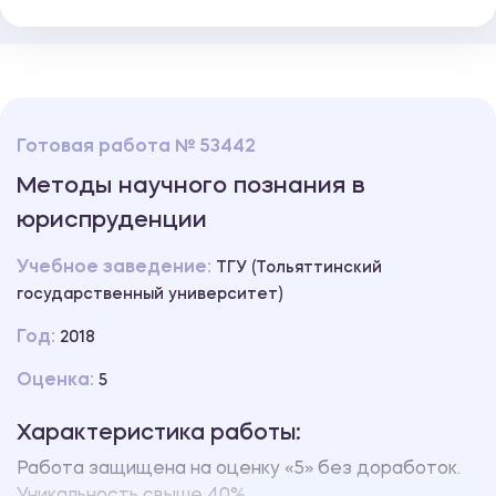
Готовая работа № 53442
Методы научного познания в
юриспруденции
Учебное заведение:
ТГУ (Тольяттинский
государственный университет)
Год:
2018
Оценка:
5
Характеристика работы:
Работа защищена на оценку «5» без доработок.