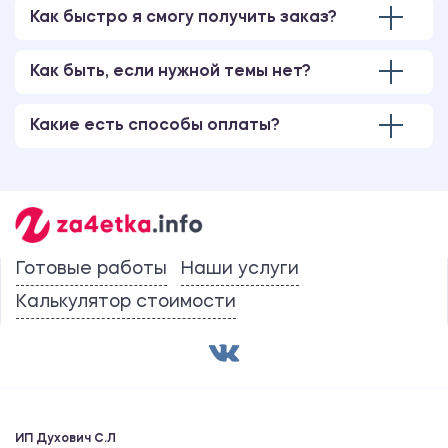
Как быстро я смогу получить заказ?
Как быть, если нужной темы нет?
Какие есть способы оплаты?
Готовые работы
Наши услуги
Калькулятор стоимости
ИП Духович С.Л