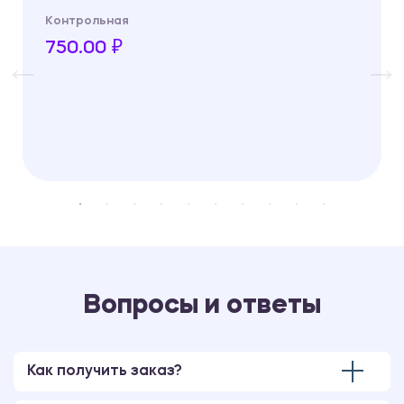
Контрольная
750.00 ₽
Вопросы и ответы
Как получить заказ?