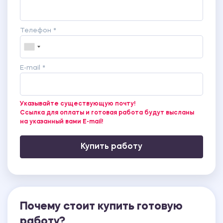
Телефон *
E-mail *
Указывайте существующую почту!
Ссылка для оплаты и готовая работа будут высланы
на указанный вами E-mail!
Купить работу
Почему стоит купить готовую
работу?