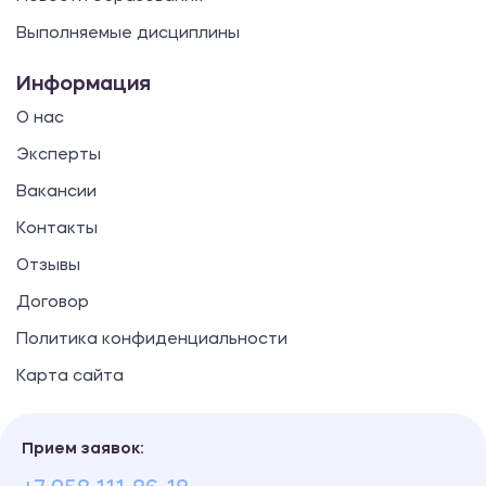
Выполняемые дисциплины
Информация
О нас
Эксперты
Вакансии
Контакты
Отзывы
Договор
Политика конфиденциальности
Карта сайта
Прием заявок: