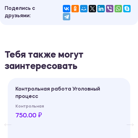
Поделись с
друзьями:
Тебя также могут
заинтересовать
Контрольная работа Уголовный
процесс
Контрольная
750.00 ₽