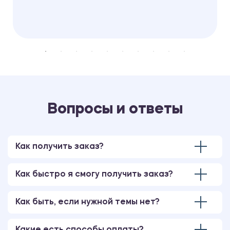
Вопросы и ответы
Как получить заказ?
Как быстро я смогу получить заказ?
Как быть, если нужной темы нет?