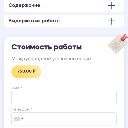
Содержание
Выдержка из работы
Стоимость работы
Международное уголовное право
750.00 ₽
Имя *
Телефон *