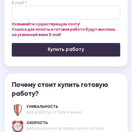
E-mail *
Указывайте существующую почту!
Ссылка для оплаты и готовая работа будут высланы
на указанный вами E-mail!
Купить работу
Почему стоит купить готовую
работу?
УНИКАЛЬНОСТЬ
все работы от 50% и выше
СКОРОСТЬ
работу получите сразу после оплаты