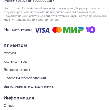
Р/счет 40802810140000092587
Эксперты сайта za4etka.info проводят работу по подбору, обработке и
структурированию материала по предложенной заказчиком теме.
Результат данной работы не является готовым научным трудом, но может
служить источником для его написания.
Мы принимаем:
Клиентам
Услуги
Калькулятор
Вопрос-ответ
Новости образования
Выполняемые дисциплины
Информация
О нас