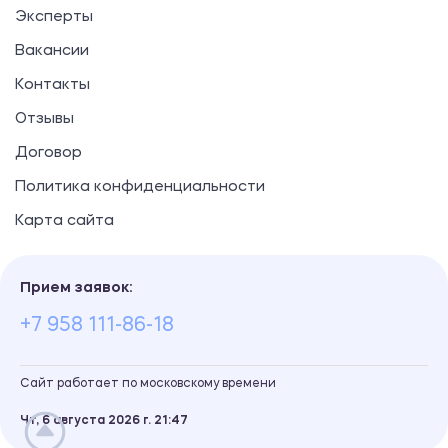
Эксперты
Вакансии
Контакты
Отзывы
Договор
Политика конфиденциальности
Карта сайта
Прием заявок:
+7 958 111-86-18
Сайт работает по московскому времени
Чт, 6 августа 2026 г.
21
:
47