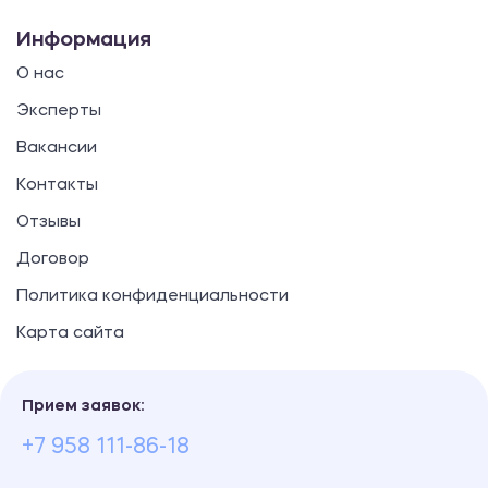
Информация
О нас
Эксперты
Вакансии
Контакты
Отзывы
Договор
Политика конфиденциальности
Карта сайта
Прием заявок:
+7 958 111-86-18