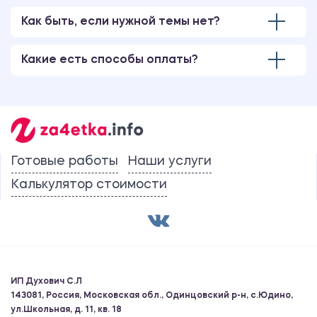
Как быть, если нужной темы нет?
Какие есть способы оплаты?
Готовые работы
Наши услуги
Калькулятор стоимости
ИП Духович С.Л
143081, Россия, Московская обл., Одинцовский р-н, с.Юдино,
ул.Школьная, д. 11, кв. 18