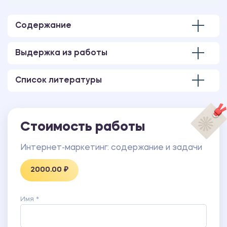
Количество страниц - 27.
Содержание
Выдержка из работы
Список литературы
Стоимость работы
Интернет-маркетинг: содержание и задачи
2000.00 ₽
Имя *