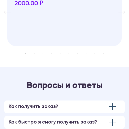
2000.00 ₽
Вопросы и ответы
Как получить заказ?
Как быстро я смогу получить заказ?