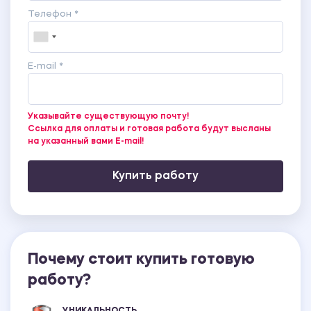
Телефон *
E-mail *
Указывайте существующую почту!
Ссылка для оплаты и готовая работа будут высланы
на указанный вами E-mail!
Купить работу
Почему стоит купить готовую
работу?