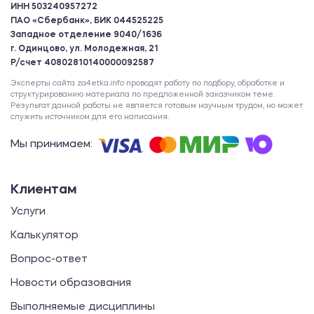
ИНН 503240957272
ПАО «Сбербанк», БИК 044525225
Западное отделение 9040/1636
г. Одинцово, ул. Молодежная, 21
Р/счет 40802810140000092587
Эксперты сайта za4etka.info проводят работу по подбору, обработке и
структурированию материала по предложенной заказчиком теме.
Результат данной работы не является готовым научным трудом, но может
служить источником для его написания.
Мы принимаем:
Клиентам
Услуги
Калькулятор
Вопрос-ответ
Новости образования
Выполняемые дисциплины