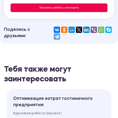
Заказать работу у эксперта
Поделись с
друзьями:
Тебя также могут
заинтересовать
Оптимизация затрат гостиничного
предприятия
Курсовая работа (проект)