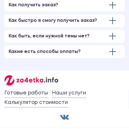
Как получить заказ?
Как быстро я смогу получить заказ?
Как быть, если нужной темы нет?
Какие есть способы оплаты?
Готовые работы
Наши услуги
Калькулятор стоимости