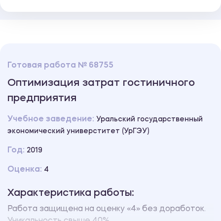
Готовая работа № 68755
Оптимизация затрат гостиничного
предприятия
Учебное заведение:
Уральский государственный
экономический универститет (УрГЭУ)
Год:
2019
Оценка:
4
Характеристика работы:
Работа защищена на оценку «4» без доработок.