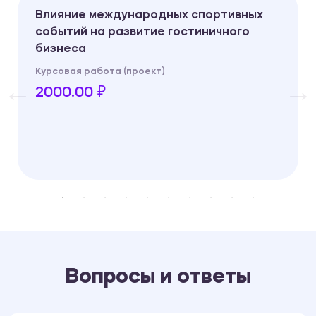
Влияние международных спортивных
событий на развитие гостиничного
бизнеса
Курсовая работа (проект)
2000.00 ₽
Вопросы и ответы