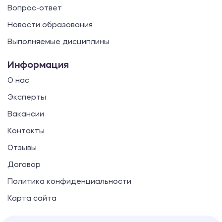
Вопрос-ответ
Новости образования
Выполняемые дисциплины
Информация
О нас
Эксперты
Вакансии
Контакты
Отзывы
Договор
Политика конфиденциальности
Карта сайта