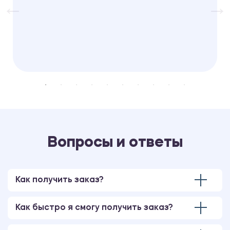
Вопросы и ответы
Как получить заказ?
Как быстро я смогу получить заказ?