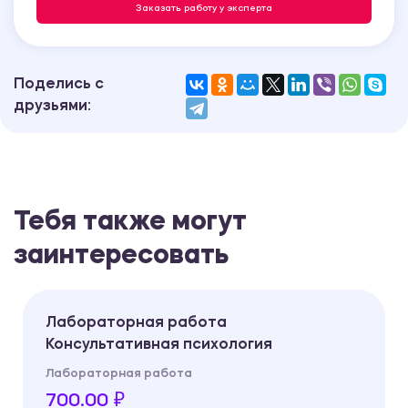
Заказать работу у эксперта
Поделись с
друзьями:
Тебя также могут
заинтересовать
Лабораторная работа
Консультативная психология
Лабораторная работа
700.00 ₽