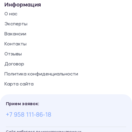
Информация
О нас
Эксперты
Вакансии
Контакты
Отзывы
Договор
Политика конфиденциальности
Карта сайта
Прием заявок:
+7 958 111-86-18