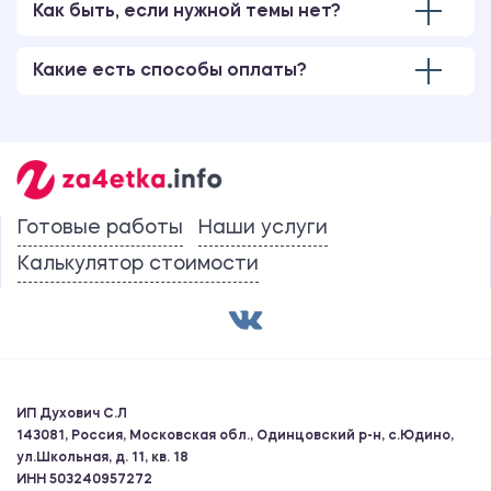
Как быть, если нужной темы нет?
Какие есть способы оплаты?
Готовые работы
Наши услуги
Калькулятор стоимости
ИП Духович С.Л
143081, Россия, Московская обл., Одинцовский р-н, с.Юдино,
ул.Школьная, д. 11, кв. 18
ИНН 503240957272