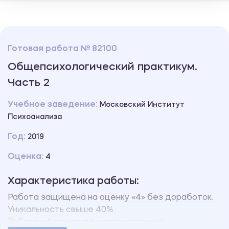
Готовая работа № 82100
Общепсихологический практикум.
Часть 2
Учебное заведение:
Московский Институт
Психоанализа
Год:
2019
Оценка:
4
Характеристика работы:
Работа защищена на оценку «4» без доработок.
Уникальность свыше 40%.
Работа оформлена в соответствии с