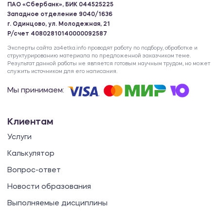
ПАО «Сбербанк», БИК 044525225
Западное отделение 9040/1636
г. Одинцово, ул. Молодежная, 21
Р/счет 40802810140000092587
Эксперты сайта za4etka.info проводят работу по подбору, обработке и
структурированию материала по предложенной заказчиком теме.
Результат данной работы не является готовым научным трудом, но может
служить источником для его написания.
Мы принимаем:
Клиентам
Услуги
Калькулятор
Вопрос-ответ
Новости образования
Выполняемые дисциплины