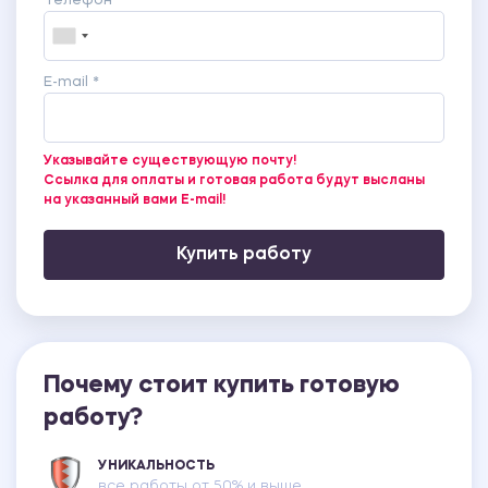
Телефон *
E-mail *
Указывайте существующую почту!
Ссылка для оплаты и готовая работа будут высланы
на указанный вами E-mail!
Купить работу
Почему стоит купить готовую
работу?
УНИКАЛЬНОСТЬ
все работы от 50% и выше