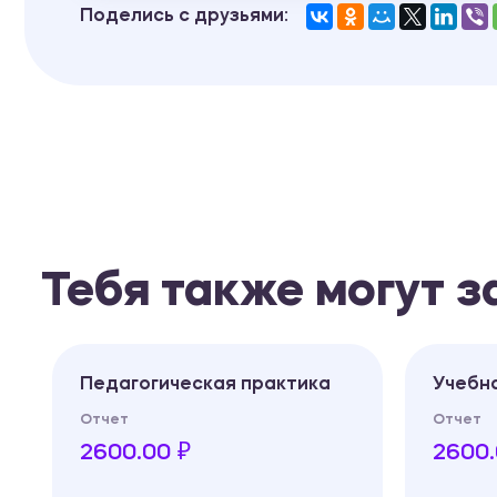
Поделись с друзьями:
Тебя также могут 
Педагогическая практика
Учебн
Отчет
Отчет
2600.00 ₽
2600.