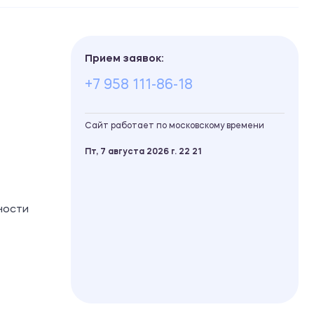
Прием заявок:
+7 958 111-86-18
Сайт работает по московскому времени
Пт, 7 августа 2026 г.
22
21
ности