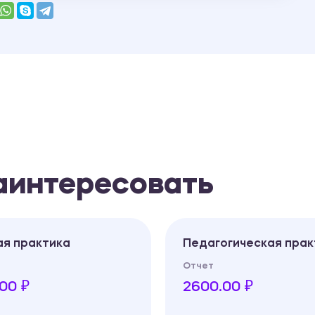
заинтересовать
ая практика
Педагогическая прак
Отчет
00 ₽
2600.00 ₽