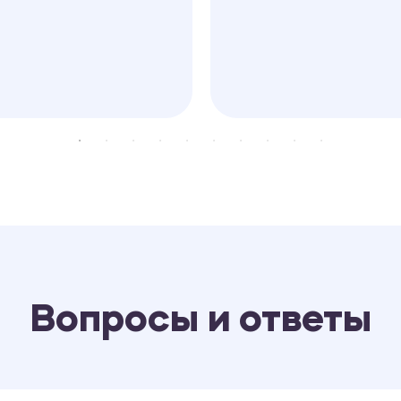
Вопросы и ответы