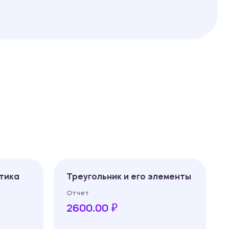
тика
Треугольник и его элементы
Отчет
2600.00 ₽