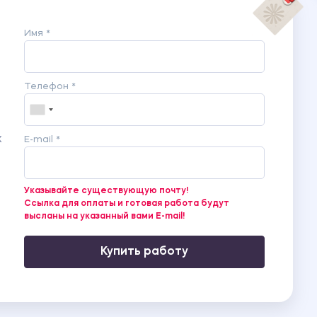
Имя *
Телефон *
х
E-mail *
Указывайте существующую почту!
Ссылка для оплаты и готовая работа будут
высланы на указанный вами E-mail!
Купить работу