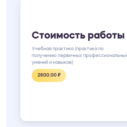
Стоимость работы
Учебная практика (практика по
получению первичных профессиональны
умений и навыков)
2600.00 ₽