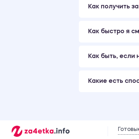
Как получить за
Как быстро я см
Как быть, если
Какие есть спо
Готовы