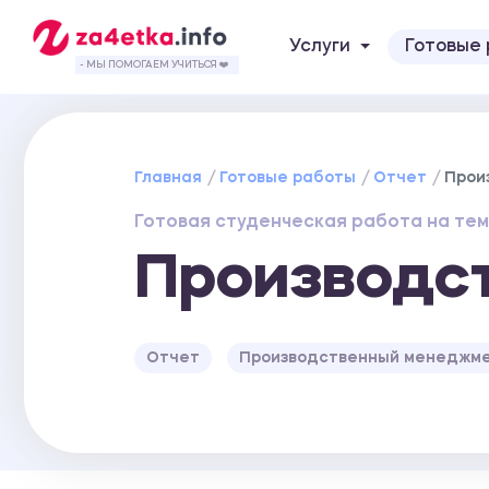
Услуги
Готовые
- МЫ ПОМОГАЕМ УЧИТЬСЯ ❤️
Главная
Готовые работы
Отчет
Прои
Готовая студенческая работа на тем
Производст
Отчет
Производственный менеджм