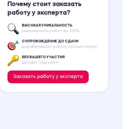
Почему стоит заказать
работу у эксперта?
ВЫСОКАЯ УНИКАЛЬНОСТЬ
уникальность работ до 100%
СОПРОВОЖДЕНИЕ ДО СДАЧИ
дорабатывает работу сколько нужно
БЕЗ ВАШЕГО УЧАСТИЯ
делаем "под ключ"
Заказать работу у эксперта