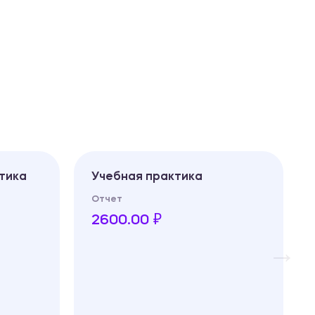
тика
Учебная практика
Отчет
2600.00 ₽