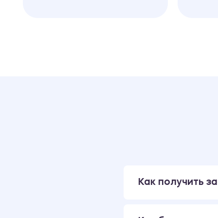
Как получить за