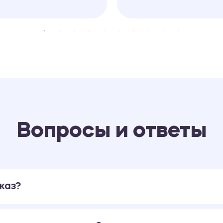
Вопросы и ответы
каз?