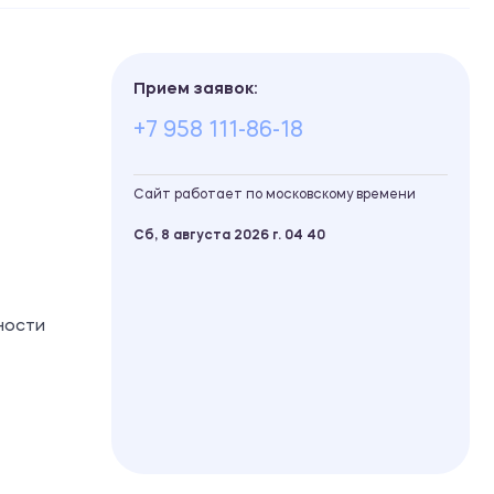
Прием заявок:
+7 958 111-86-18
Сайт работает по московскому времени
Сб, 8 августа 2026 г.
04
40
ности