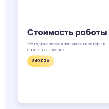
Стоимость работы
Методика преподавания литературы в
начальных классах
840.00 ₽