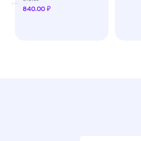
840.00 ₽