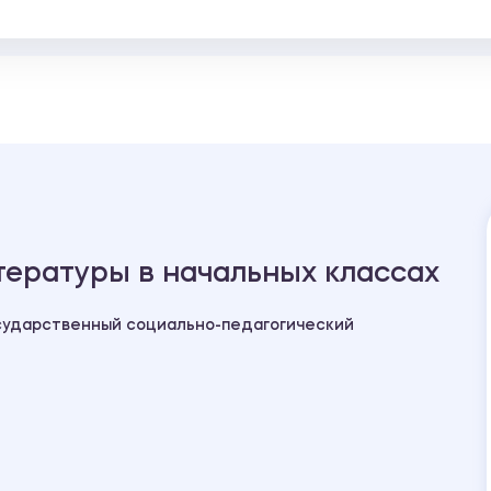
ературы в начальных классах
сударственный социально-педагогический