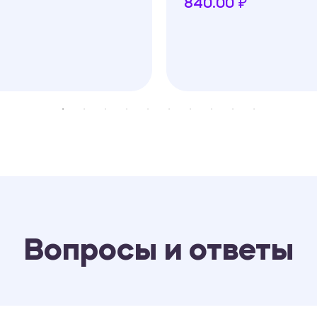
840.00 ₽
Вопросы и ответы