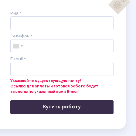
Имя *
Телефон *
E-mail *
Указывайте существующую почту!
Ссылка для оплаты и готовая работа будут
высланы на указанный вами E-mail!
Купить работу