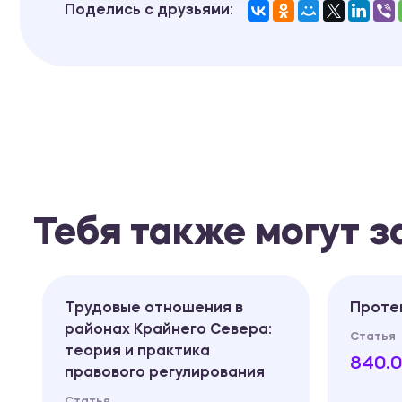
Поделись с друзьями:
Тебя также могут 
Трудовые отношения в
Проте
районах Крайнего Севера:
Статья
теория и практика
840.0
правового регулирования
Статья