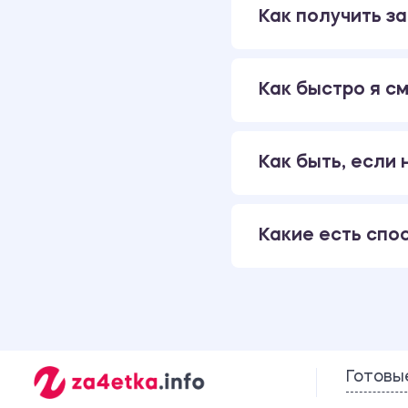
Как получить за
Как быстро я см
Как быть, если
Какие есть спо
Готовы