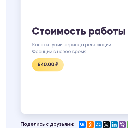
Стоимость работы
Конституции периода революции
Франции в новое время
840.00 ₽
Поделись с друзьями: