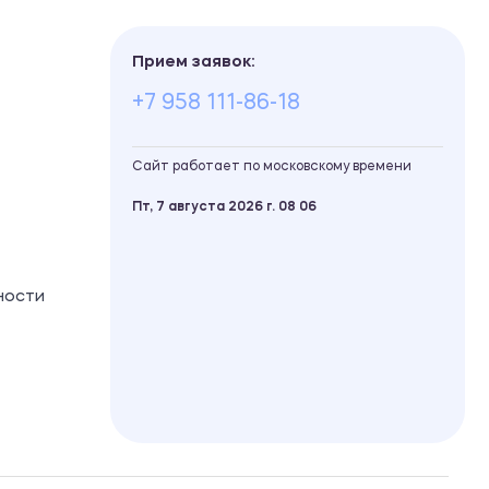
Прием заявок:
+7 958 111-86-18
Сайт работает по московскому времени
Пт, 7 августа 2026 г.
08
:
06
ности