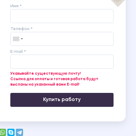
Имя *
Телефон *
E-mail *
Указывайте существующую почту!
Ссылка для оплаты и готовая работа будут
высланы на указанный вами E-mail!
Купить работу