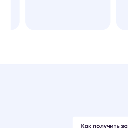
Как получить за