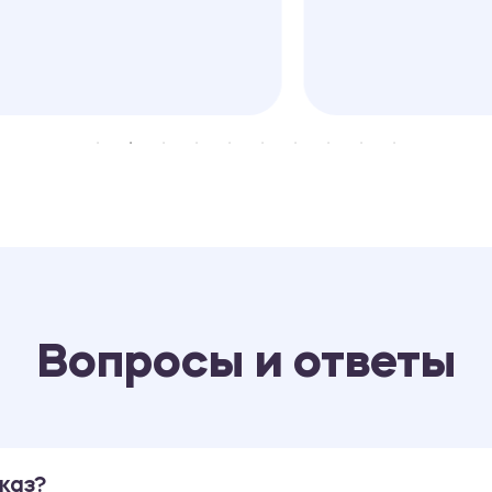
Вопросы и ответы
каз?