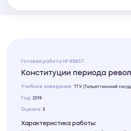
Готовая работа № 89857
Конституции периода рево
Учебное заведение:
ТГУ (Тольяттинский госу
Год:
2019
Оценка:
5
Характеристика работы: