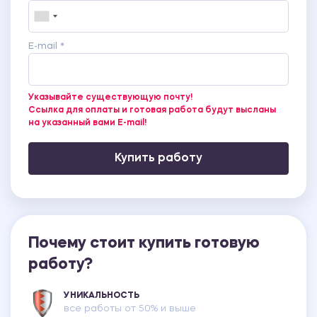
E-mail *
Указывайте существующую почту!
Ссылка для оплаты и готовая работа будут высланы
на указанный вами E-mail!
Купить работу
Почему стоит купить готовую
работу?
УНИКАЛЬНОСТЬ
все работы от 50% и выше