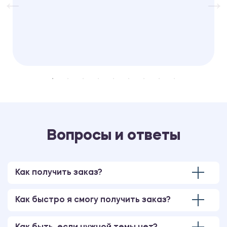
Вопросы и ответы
Как получить заказ?
Как быстро я смогу получить заказ?