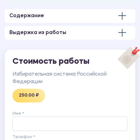
Количество страниц - 4.
Содержание
Выдержка из работы
Стоимость работы
Избирательная система Российской
Федерации
250.00 ₽
Имя *
Телефон *