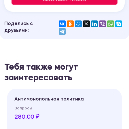
Поделись с
друзьями:
Тебя также могут
заинтересовать
Антимонопольная политика
Вопросы
280.00 ₽