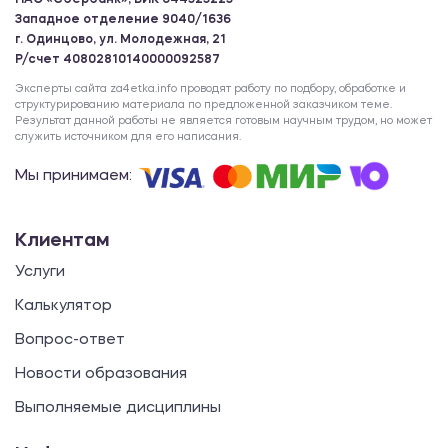
ПАО «Сбербанк», БИК 044525225
Западное отделение 9040/1636
г. Одинцово, ул. Молодежная, 21
Р/счет 40802810140000092587
Эксперты сайта za4etka.info проводят работу по подбору, обработке и
структурированию материала по предложенной заказчиком теме.
Результат данной работы не является готовым научным трудом, но может
служить источником для его написания.
Мы принимаем:
Клиентам
Услуги
Калькулятор
Вопрос-ответ
Новости образования
Выполняемые дисциплины