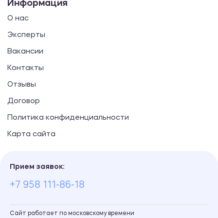
Информация
О нас
Эксперты
Вакансии
Контакты
Отзывы
Договор
Политика конфиденциальности
Карта сайта
Прием заявок:
+7 958 111-86-18
Сайт работает по московскому времени