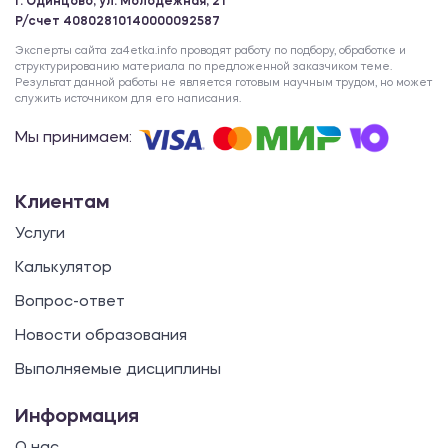
г. Одинцово, ул. Молодежная, 21
Р/счет 40802810140000092587
Эксперты сайта za4etka.info проводят работу по подбору, обработке и
структурированию материала по предложенной заказчиком теме.
Результат данной работы не является готовым научным трудом, но может
служить источником для его написания.
Мы принимаем:
Клиентам
Услуги
Калькулятор
Вопрос-ответ
Новости образования
Выполняемые дисциплины
Информация