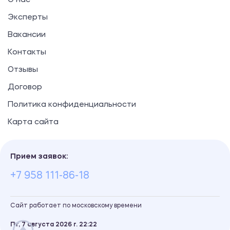
О нас
Эксперты
Вакансии
Контакты
Отзывы
Договор
Политика конфиденциальности
Карта сайта
Прием заявок:
+7 958 111-86-18
Сайт работает по московскому времени
Пт, 7 августа 2026 г.
22
22