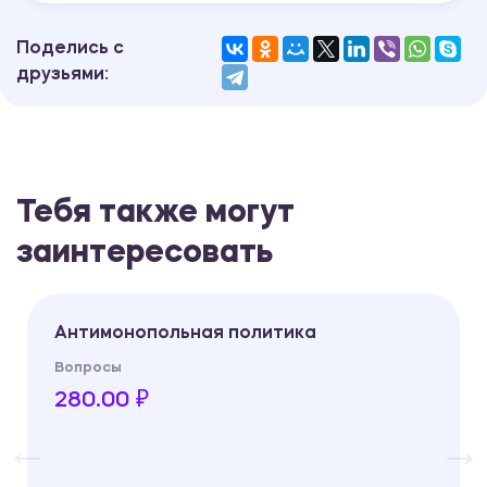
Поделись с
друзьями:
Тебя также могут
заинтересовать
Антимонопольная политика
Вопросы
280.00 ₽