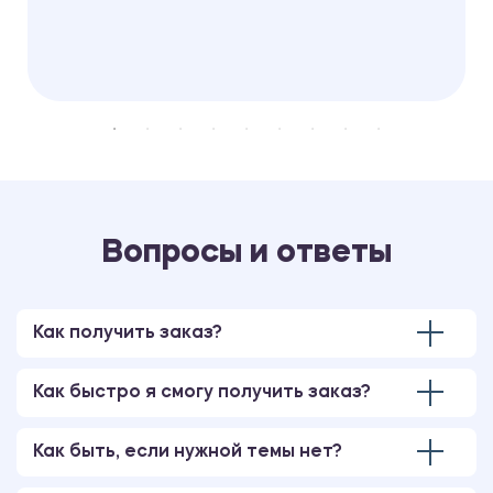
Вопросы и ответы
Как получить заказ?
Как быстро я смогу получить заказ?
Как быть, если нужной темы нет?