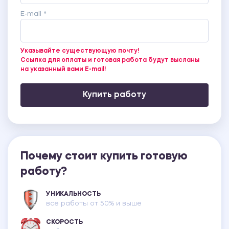
E-mail *
Указывайте существующую почту!
Ссылка для оплаты и готовая работа будут высланы
на указанный вами E-mail!
Купить работу
Почему стоит купить готовую
работу?
УНИКАЛЬНОСТЬ
все работы от 50% и выше
СКОРОСТЬ