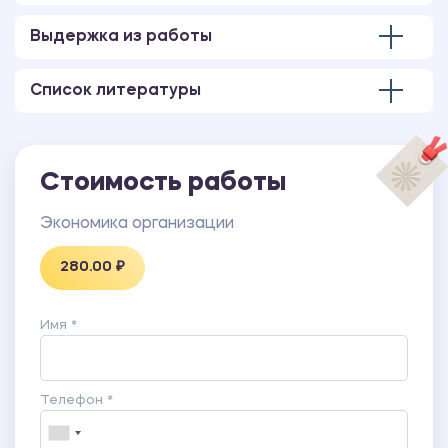
Выдержка из работы
Список литературы
Стоимость работы
Экономика организации
280.00 ₽
Имя *
Телефон *