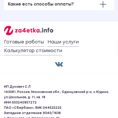
Какие есть способы оплаты?
Готовые работы
Наши услуги
Калькулятор стоимости
ИП Духович С.Л
143081, Россия, Московская обл., Одинцовский р-н, с.Юдино,
ул.Школьная, д. 11, кв. 18
ИНН 503240957272
ПАО «Сбербанк», БИК 044525225
Западное отделение 9040/1636