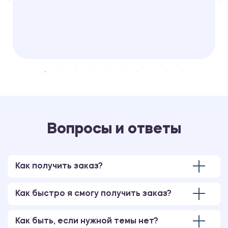
Вопросы и ответы
Как получить заказ?
Как быстро я смогу получить заказ?
Как быть, если нужной темы нет?