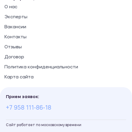
О нас
Эксперты
Вакансии
Контакты
Отзывы
Договор
Политика конфиденциальности
Карта сайта
Прием заявок:
+7 958 111-86-18
Сайт работает по московскому времени