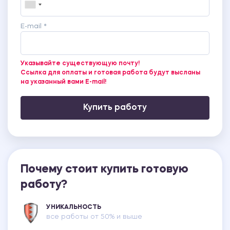
E-mail *
Указывайте существующую почту!
Ссылка для оплаты и готовая работа будут высланы
на указанный вами E-mail!
Купить работу
Почему стоит купить готовую
работу?
УНИКАЛЬНОСТЬ
все работы от 50% и выше