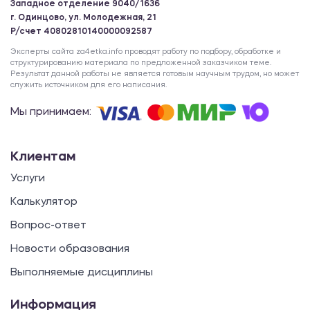
Западное отделение 9040/1636
г. Одинцово, ул. Молодежная, 21
Р/счет 40802810140000092587
Эксперты сайта za4etka.info проводят работу по подбору, обработке и
структурированию материала по предложенной заказчиком теме.
Результат данной работы не является готовым научным трудом, но может
служить источником для его написания.
Мы принимаем:
Клиентам
Услуги
Калькулятор
Вопрос-ответ
Новости образования
Выполняемые дисциплины
Информация