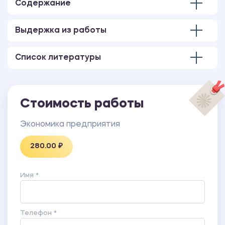
Содержание
Выдержка из работы
Список литературы
Стоимость работы
Экономика предприятия
280.00 ₽
Имя *
Телефон *