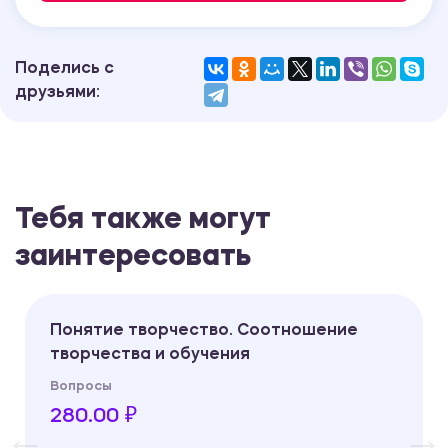
Поделись с
друзьями:
Тебя также могут
заинтересовать
Понятие творчество. Соотношение
творчества и обучения
Вопросы
280.00 ₽