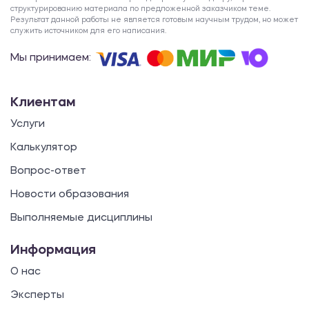
структурированию материала по предложенной заказчиком теме.
Результат данной работы не является готовым научным трудом, но может
служить источником для его написания.
Мы принимаем:
Клиентам
Услуги
Калькулятор
Вопрос-ответ
Новости образования
Выполняемые дисциплины
Информация
О нас
Эксперты