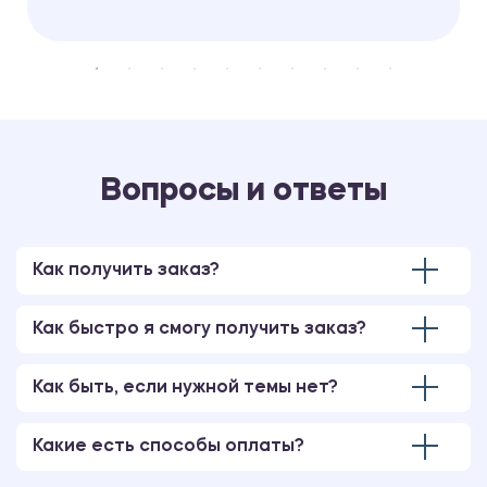
Вопросы и ответы
Как получить заказ?
Как быстро я смогу получить заказ?
Как быть, если нужной темы нет?
Какие есть способы оплаты?