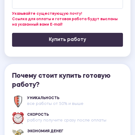
Указывайте существующую почту!
Ссылка для оплаты и готовая работа будут высланы
на указанный вами E-mail!
Купить работу
Почему стоит купить готовую
работу?
УНИКАЛЬНОСТЬ
все работы от 50% и выше
СКОРОСТЬ
работу получите сразу после оплаты
ЭКОНОМИЯ ДЕНЕГ