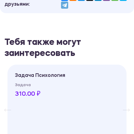
друзьями:
Тебя также могут
заинтересовать
Задача Психология
Задача
310.00 ₽