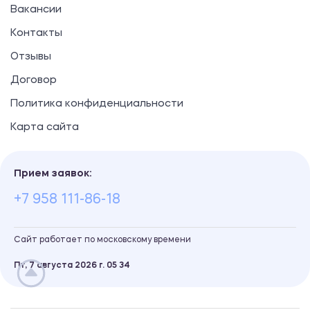
Вакансии
Контакты
Отзывы
Договор
Политика конфиденциальности
Карта сайта
Прием заявок:
+7 958 111-86-18
Сайт работает по московскому времени
Пт, 7 августа 2026 г.
05
:
34