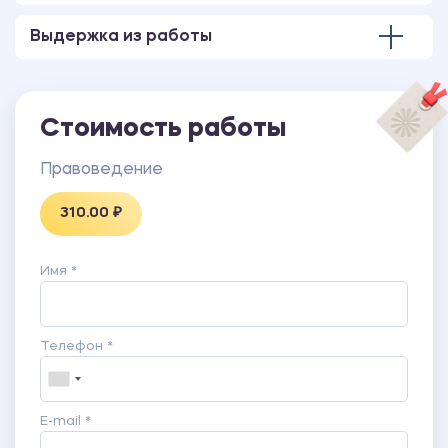
Выдержка из работы
Стоимость работы
Правоведение
310.00 ₽
Имя *
Телефон *
E-mail *