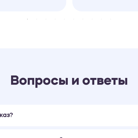
Вопросы и ответы
каз?