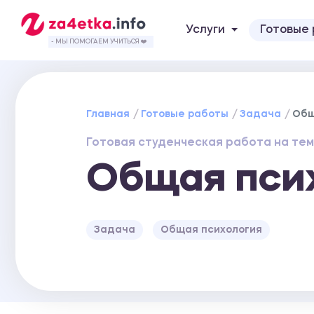
Услуги
Готовые
- МЫ ПОМОГАЕМ УЧИТЬСЯ ❤️
Главная
Готовые работы
Задача
Общ
Готовая студенческая работа на тем
Общая пси
Задача
Общая психология