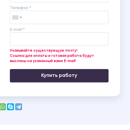
Телефон *
E-mail *
Указывайте существующую почту!
Ссылка для оплаты и готовая работа будут
высланы на указанный вами E-mail!
Купить работу