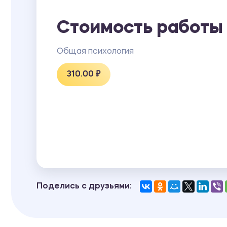
Стоимость работы
Общая психология
310.00 ₽
Поделись с друзьями: