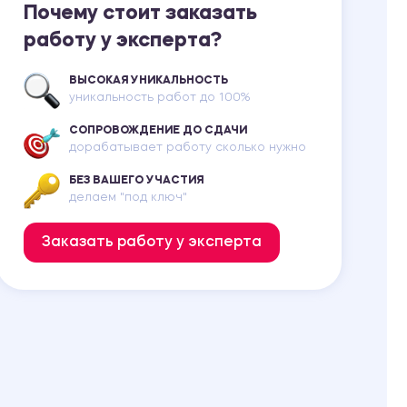
Почему стоит заказать
работу у эксперта?
ВЫСОКАЯ УНИКАЛЬНОСТЬ
уникальность работ до 100%
СОПРОВОЖДЕНИЕ ДО СДАЧИ
дорабатывает работу сколько нужно
БЕЗ ВАШЕГО УЧАСТИЯ
делаем "под ключ"
Заказать работу у эксперта