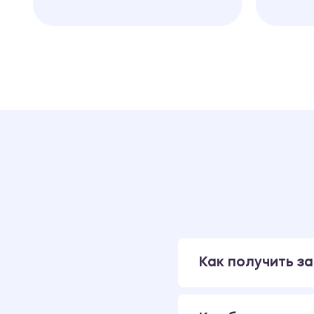
Как получить за