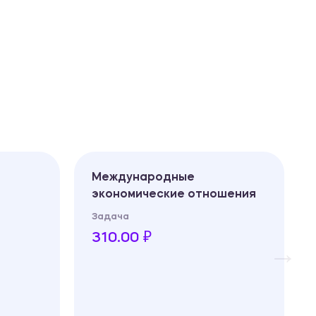
Международные
экономические отношения
Задача
310.00 ₽