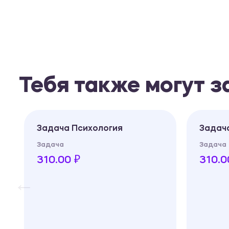
Тебя также могут 
Задача Психология
Задач
Задача
Задача
310.00 ₽
310.0