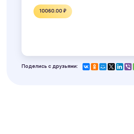
10060.00 ₽
Поделись с друзьями: