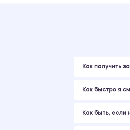
Как получить за
Как быстро я см
Как быть, если