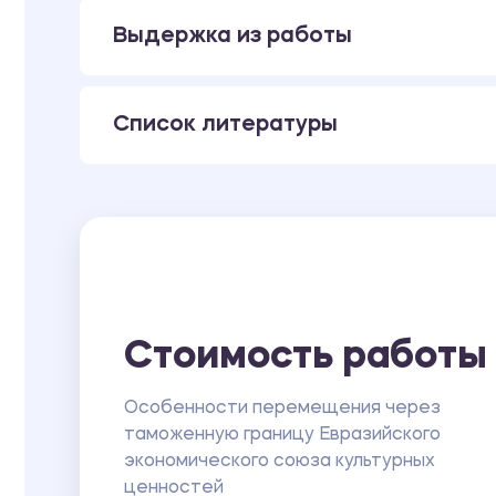
Выдержка из работы
Список литературы
Стоимость работы
Особенности перемещения через
таможенную границу Евразийского
экономического союза культурных
ценностей