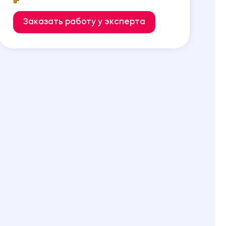
Заказать работу у эксперта