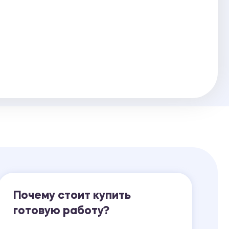
Ответы на билеты
Почему стоит купить
готовую работу?