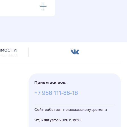
имости
Прием заявок:
+7 958 111-86-18
Сайт работает по московскому времени
Чт, 6 августа 2026 г.
19
23