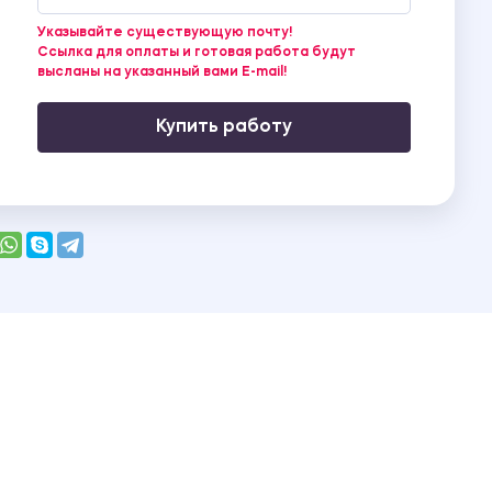
Указывайте существующую почту!
Ссылка для оплаты и готовая работа будут
высланы на указанный вами E-mail!
Купить работу