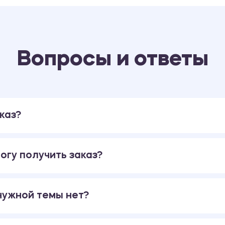
Вопросы и ответы
каз?
огу получить заказ?
 нужной темы нет?