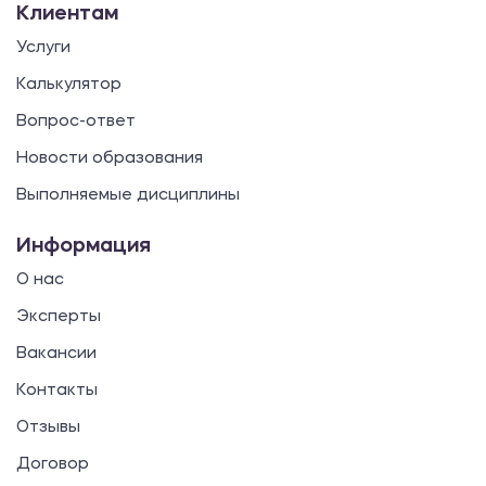
Клиентам
Услуги
Калькулятор
Вопрос-ответ
Новости образования
Выполняемые дисциплины
Информация
О нас
Эксперты
Вакансии
Контакты
Отзывы
Договор