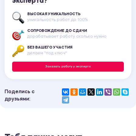
эксперта?
ВЫСОКАЯ УНИКАЛЬНОСТЬ
уникальность работ до 100%
СОПРОВОЖДЕНИЕ ДО СДАЧИ
дорабатывает работу сколько нужно
БЕЗ ВАШЕГО УЧАСТИЯ
делаем "под ключ"
Заказать работу у эксперта
Поделись с
друзьями: