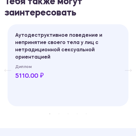
Тебя также могут
заинтересовать
Аутодеструктивное поведение и
непринятие своего тела у лиц с
нетрадиционной сексуальной
ориентацией
Диплом
5110.00 ₽