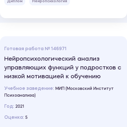
Диплом
Нейропсихология
Готовая работа № 146971
Нейропсихологический анализ
управляющих функций у подростков с
низкой мотивацией к обучению
Учебное заведение:
МИП (Московский Институт
Психоанализа)
Год:
2021
Оценка:
5