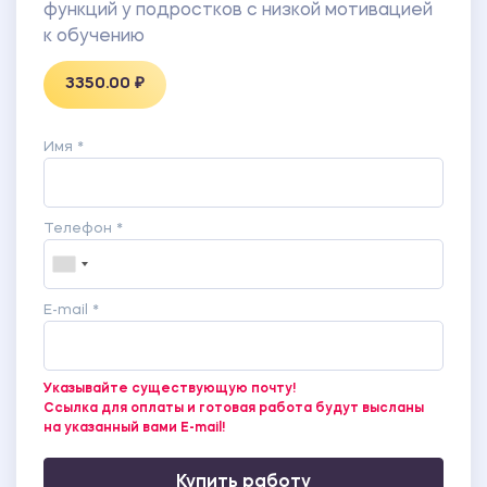
функций у подростков с низкой мотивацией
к обучению
3350.00 ₽
Имя *
Телефон *
E-mail *
Указывайте существующую почту!
Ссылка для оплаты и готовая работа будут высланы
на указанный вами E-mail!
Купить работу