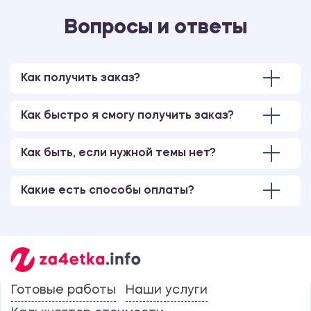
Вопросы и ответы
Как получить заказ?
Как быстро я смогу получить заказ?
Как быть, если нужной темы нет?
Какие есть способы оплаты?
Готовые работы
Наши услуги