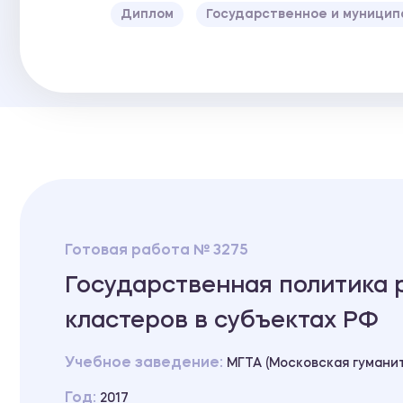
Диплом
Государственное и муницип
Готовая работа № 3275
Государственная политика 
кластеров в субъектах РФ
Учебное заведение:
МГТА (Московская гумани
Год:
2017