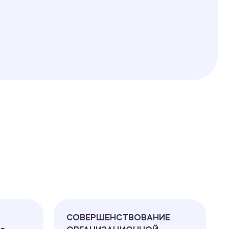
СОВЕРШЕНСТВОВАНИЕ