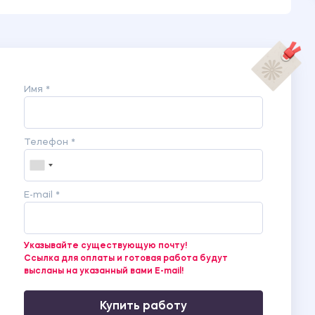
Имя *
Телефон *
E-mail *
Указывайте существующую почту!
Ссылка для оплаты и готовая работа будут
высланы на указанный вами E-mail!
Купить работу