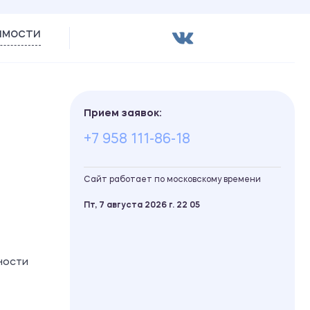
имости
Прием заявок:
+7 958 111-86-18
Сайт работает по московскому времени
Пт, 7 августа 2026 г.
22
:
05
ности