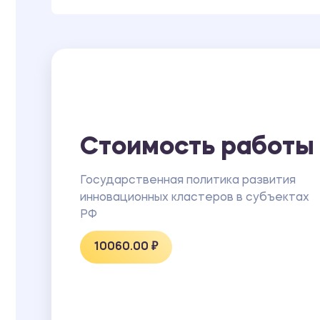
Стоимость работы
Государственная политика развития
инновационных кластеров в субъектах
РФ
10060.00 ₽