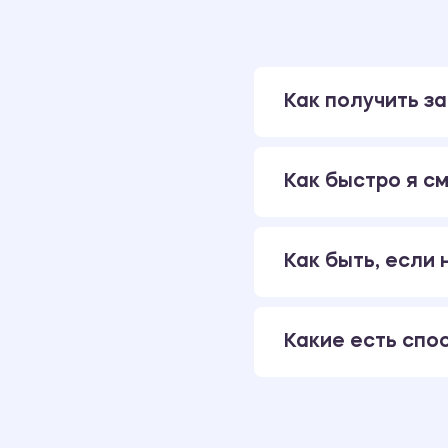
Как получить за
Как быстро я см
Как быть, если
Какие есть спо