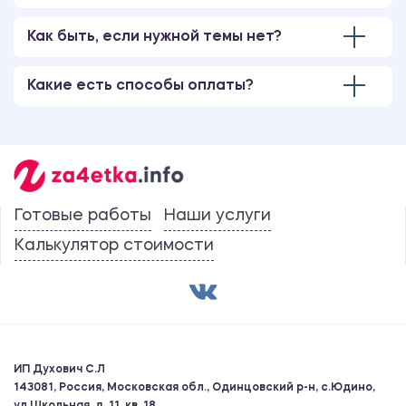
Как быть, если нужной темы нет?
Какие есть способы оплаты?
Готовые работы
Наши услуги
Калькулятор стоимости
ИП Духович С.Л
143081, Россия, Московская обл., Одинцовский р-н, с.Юдино,