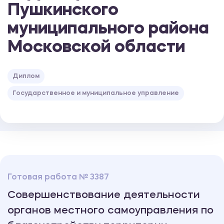
Пушкинского
муниципального района
Московской области
Диплом
Государственное и муниципальное управление
Готовая работа № 3387
Совершенствование деятельности
органов местного самоуправления по