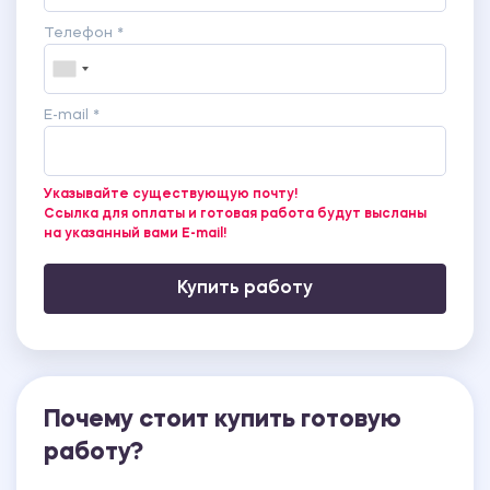
Телефон *
E-mail *
Указывайте существующую почту!
Ссылка для оплаты и готовая работа будут высланы
на указанный вами E-mail!
Купить работу
Почему стоит купить готовую
работу?