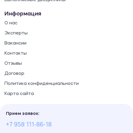
Выполняемые дисциплины
Информация
О нас
Эксперты
Вакансии
Контакты
Отзывы
Договор
Политика конфиденциальности
Карта сайта
Прием заявок:
+7 958 111-86-18