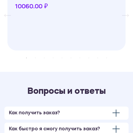
10060.00 ₽
Вопросы и ответы
Как получить заказ?
Как быстро я смогу получить заказ?