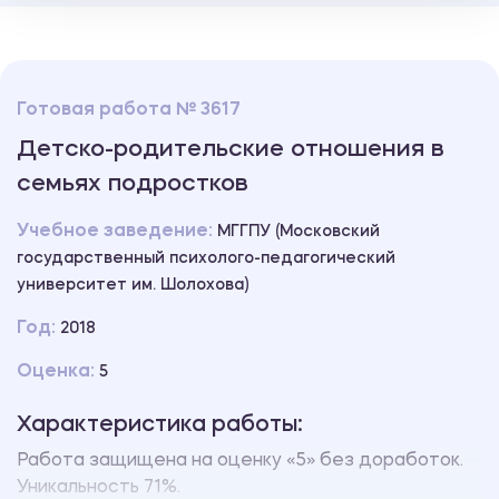
Готовая работа № 3617
Детско-родительские отношения в
семьях подростков
Учебное заведение:
МГГПУ (Московский
государственный психолого-педагогический
университет им. Шолохова)
Год:
2018
Оценка:
5
Характеристика работы:
Работа защищена на оценку «5» без доработок.
Уникальность 71%.