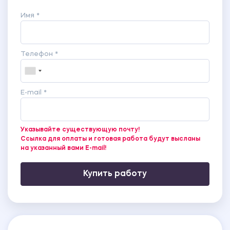
Имя *
Телефон *
E-mail *
Указывайте существующую почту!
Ссылка для оплаты и готовая работа будут высланы
на указанный вами E-mail!
Купить работу