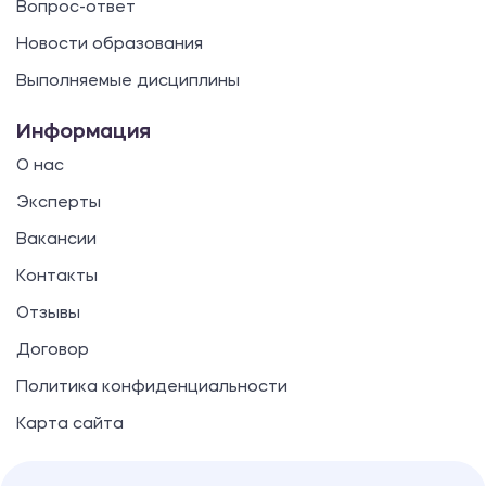
Вопрос-ответ
Новости образования
Выполняемые дисциплины
Информация
О нас
Эксперты
Вакансии
Контакты
Отзывы
Договор
Политика конфиденциальности
Карта сайта