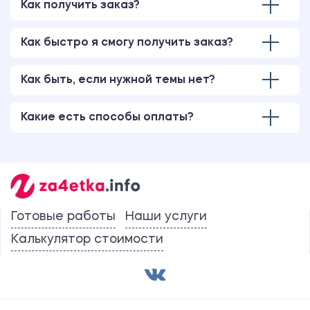
Как получить заказ?
Как быстро я смогу получить заказ?
Как быть, если нужной темы нет?
Какие есть способы оплаты?
Готовые работы
Наши услуги
Калькулятор стоимости