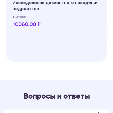
Исследование девиантного поведения
подростков
Диплом
10060.00 ₽
Вопросы и ответы