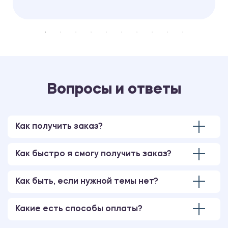
Вопросы и ответы
Как получить заказ?
Как быстро я смогу получить заказ?
Как быть, если нужной темы нет?
Какие есть способы оплаты?