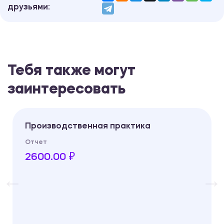
друзьями:
Тебя также могут
заинтересовать
Производственная практика
Отчет
2600.00 ₽