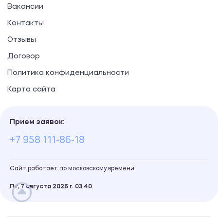
Вакансии
Контакты
Отзывы
Договор
Политика конфиденциальности
Карта сайта
Прием заявок:
+7 958 111-86-18
Сайт работает по московскому времени
Пт, 7 августа 2026 г.
03
:
40