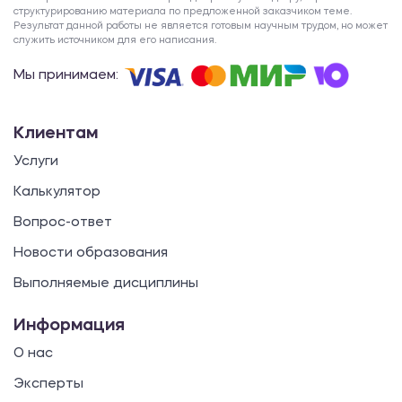
структурированию материала по предложенной заказчиком теме.
Результат данной работы не является готовым научным трудом, но может
служить источником для его написания.
Мы принимаем:
Клиентам
Услуги
Калькулятор
Вопрос-ответ
Новости образования
Выполняемые дисциплины
Информация
О нас
Эксперты