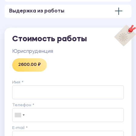
Характеристика от руководителя практики
Выдержка из работы
Стоимость работы
Юриспруденция
2600.00 ₽
Имя *
Телефон *
E-mail *