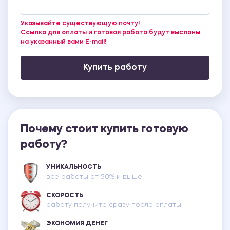
Указывайте существующую почту!
Ссылка для оплаты и готовая работа будут высланы
на указанный вами E-mail!
Купить работу
Почему стоит купить готовую
работу?
УНИКАЛЬНОСТЬ
все работы от 50% и выше
СКОРОСТЬ
работу получите сразу после оплаты
ЭКОНОМИЯ ДЕНЕГ